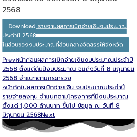
2568
Download รายงานผลการเบิกจ่ายเงินงบประมาณ
ประจำปี 2568
ในส่วนของงบประมาณที่ส่วนกลางจัดสรรให้จังหวัด
Prev
หน้าก่อน
ผลการเบิกจ่ายเงินงบประมาณประจำปี
2568 ตั้งแต่ต้นปีงบประมาณ จนถึงวันที่ 8 มิถุนายน
2568 จำแนกตามกระทรวง
หน้าถัดไป
ผลการเบิกจ่ายเงิน งบประมาณประจำปี
รายจ่ายลงทุน จำแนกตามโครงการที่มีงบประมาณ
ตั้งแต่ 1,000 ล้านบาท ขึ้นไป ข้อมูล ณ วันที่ 8
มิถุนายน 2568
Next