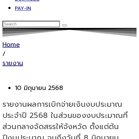
PAY-IN
Home
/
รายงาน
10 มิถุนายน 2568
รายงานผลการเบิกจ่ายเงินงบประมาณ
ประจำปี 2568 ในส่วนของงบประมาณที่
ส่วนกลางจัดสรรให้จังหวัด ตั้งแต่ต้น
ปีงบประมาณ จนถึงวันที่ 8 มิถุนายน