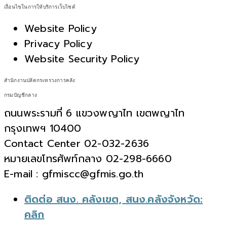
เงื่อนไขในการให้บริการเว็บไซต์
Website Policy
Privacy Policy
Website Security Policy
สำนักงานปลัดกระทรวงการคลัง
กรมบัญชีกลาง
ถนนพระรามที่ 6 แขวงพญาไท เขตพญาไท
กรุงเทพฯ 10400
Contact Center 02-032-2636
หมายเลขโทรศัพท์กลาง 02-298-6660
E-mail : gfmiscc@gfmis.go.th
ติดต่อ สนง. คลังเขต, สนง.คลังจังหวัด:
คลิก