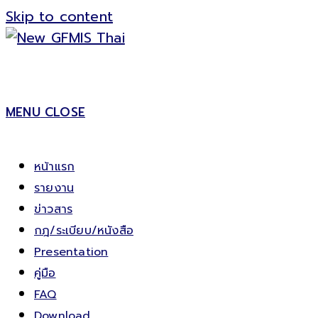
Skip to content
MENU
CLOSE
หน้าแรก
รายงาน
ข่าวสาร
กฎ/ระเบียบ/หนังสือ
Presentation
คู่มือ
FAQ
Download