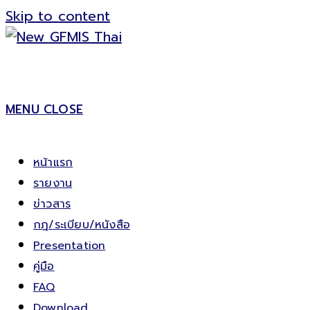
Skip to content
MENU
CLOSE
หน้าแรก
รายงาน
ข่าวสาร
กฎ/ระเบียบ/หนังสือ
Presentation
คู่มือ
FAQ
Download