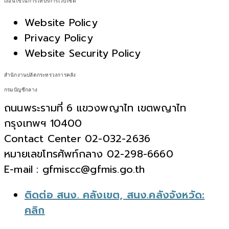
เงื่อนไขในการให้บริการเว็บไซต์
Website Policy
Privacy Policy
Website Security Policy
สำนักงานปลัดกระทรวงการคลัง
กรมบัญชีกลาง
ถนนพระรามที่ 6 แขวงพญาไท เขตพญาไท
กรุงเทพฯ 10400
Contact Center 02-032-2636
หมายเลขโทรศัพท์กลาง 02-298-6660
E-mail : gfmiscc@gfmis.go.th
ติดต่อ สนง. คลังเขต, สนง.คลังจังหวัด:
คลิก