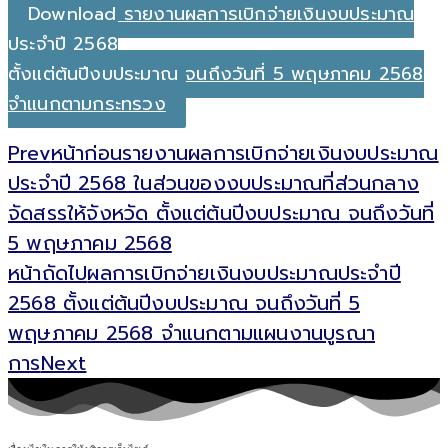
Download รายงานผลการเบิกจ่ายเงินงบประมาณ
ประจำปี 2568
ตั้งแต่ต้นปีงบประมาณ จนถึงวันที่ 5 พฤษภาคม 2568
จำแนกตามกระทรวง
Prev
หน้าก่อน
รายงานผลการเบิกจ่ายเงินงบประมาณ
ประจำปี 2568 ในส่วนของงบประมาณที่ส่วนกลาง
จัดสรรให้จังหวัด ตั้งแต่ต้นปีงบประมาณ จนถึงวันที่
5 พฤษภาคม 2568
หน้าถัดไป
ผลการเบิกจ่ายเงินงบประมาณประจำปี
2568 ตั้งแต่ต้นปีงบประมาณ จนถึงวันที่ 5
พฤษภาคม 2568 จำแนกตามแผนงานบูรณา
การ
Next