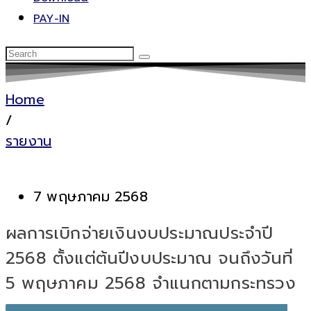
PAY-IN
Home
/
รายงาน
7 พฤษภาคม 2568
ผลการเบิกจ่ายเงินงบประมาณประจำปี
2568 ตั้งแต่ต้นปีงบประมาณ จนถึงวันที่
5 พฤษภาคม 2568 จำแนกตามกระทรวง