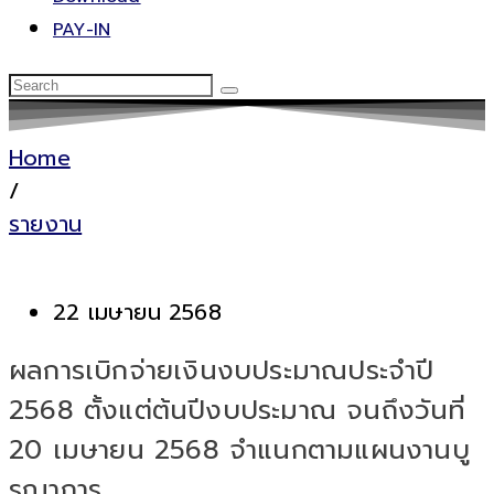
PAY-IN
Home
/
รายงาน
22 เมษายน 2568
ผลการเบิกจ่ายเงินงบประมาณประจำปี
2568 ตั้งแต่ต้นปีงบประมาณ จนถึงวันที่
20 เมษายน 2568 จำแนกตามแผนงานบู
รณาการ