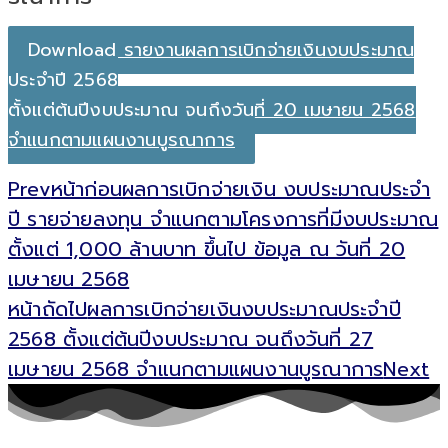
Download รายงานผลการเบิกจ่ายเงินงบประมาณ
ประจำปี 2568
ตั้งแต่ต้นปีงบประมาณ จนถึงวันที่ 20 เมษายน 2568
จำแนกตามแผนงานบูรณาการ
Prev
หน้าก่อน
ผลการเบิกจ่ายเงิน งบประมาณประจำ
ปี รายจ่ายลงทุน จำแนกตามโครงการที่มีงบประมาณ
ตั้งแต่ 1,000 ล้านบาท ขึ้นไป ข้อมูล ณ วันที่ 20
เมษายน 2568
หน้าถัดไป
ผลการเบิกจ่ายเงินงบประมาณประจำปี
2568 ตั้งแต่ต้นปีงบประมาณ จนถึงวันที่ 27
เมษายน 2568 จำแนกตามแผนงานบูรณาการ
Next