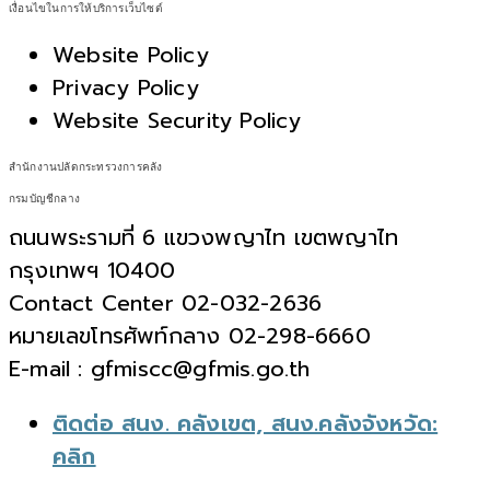
เงื่อนไขในการให้บริการเว็บไซต์
Website Policy
Privacy Policy
Website Security Policy
สำนักงานปลัดกระทรวงการคลัง
กรมบัญชีกลาง
ถนนพระรามที่ 6 แขวงพญาไท เขตพญาไท
กรุงเทพฯ 10400
Contact Center 02-032-2636
หมายเลขโทรศัพท์กลาง 02-298-6660
E-mail : gfmiscc@gfmis.go.th
ติดต่อ สนง. คลังเขต, สนง.คลังจังหวัด:
คลิก