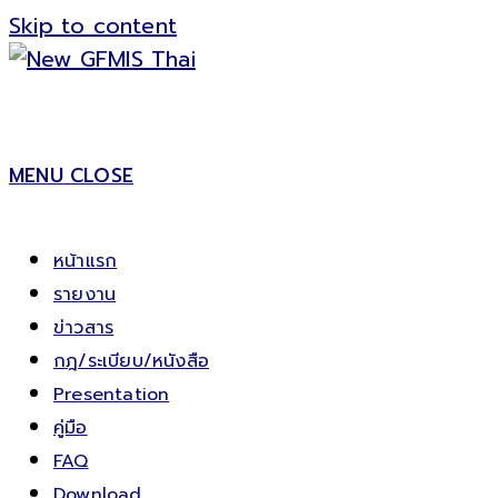
Skip to content
MENU
CLOSE
หน้าแรก
รายงาน
ข่าวสาร
กฎ/ระเบียบ/หนังสือ
Presentation
คู่มือ
FAQ
Download