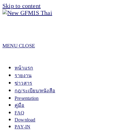
Skip to content
MENU
CLOSE
หน้าแรก
รายงาน
ข่าวสาร
กฎ/ระเบียบ/หนังสือ
Presentation
คู่มือ
FAQ
Download
PAY-IN