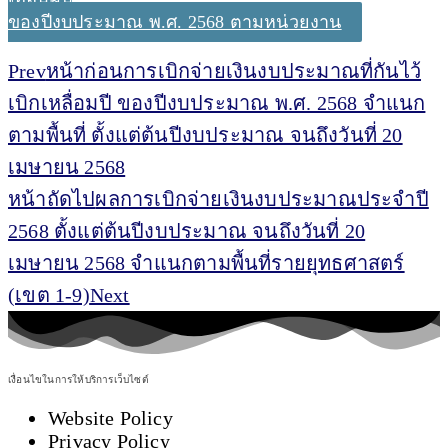
ของปีงบประมาณ พ.ศ. 2568 ตามหน่วยงาน
Prev
หน้าก่อน
การเบิกจ่ายเงินงบประมาณที่กันไว้
เบิกเหลื่อมปี ของปีงบประมาณ พ.ศ. 2568 จำแนก
ตามพื้นที่ ตั้งแต่ต้นปีงบประมาณ จนถึงวันที่ 20
เมษายน 2568
หน้าถัดไป
ผลการเบิกจ่ายเงินงบประมาณประจำปี
2568 ตั้งแต่ต้นปีงบประมาณ จนถึงวันที่ 20
เมษายน 2568 จำแนกตามพื้นที่รายยุทธศาสตร์
(เขต 1-9)
Next
เงื่อนไขในการให้บริการเว็บไซต์
Website Policy
Privacy Policy