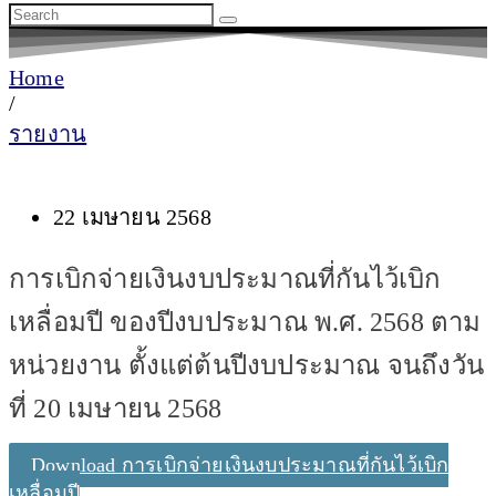
Home
/
รายงาน
22 เมษายน 2568
การเบิกจ่ายเงินงบประมาณที่กันไว้เบิก
เหลื่อมปี ของปีงบประมาณ พ.ศ. 2568 ตาม
หน่วยงาน ตั้งแต่ต้นปีงบประมาณ จนถึงวัน
ที่ 20 เมษายน 2568
Download การเบิกจ่ายเงินงบประมาณที่กันไว้เบิก
เหลื่อมปี