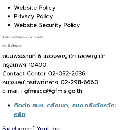
Website Policy
Privacy Policy
Website Security Policy
สำนักงานปลัดกระทรวงการคลัง
กรมบัญชีกลาง
ถนนพระรามที่ 6 แขวงพญาไท เขตพญาไท
กรุงเทพฯ 10400
Contact Center 02-032-2636
หมายเลขโทรศัพท์กลาง 02-298-6660
E-mail : gfmiscc@gfmis.go.th
ติดต่อ สนง. คลังเขต, สนง.คลังจังหวัด:
คลิก
Facebook-f
Youtube