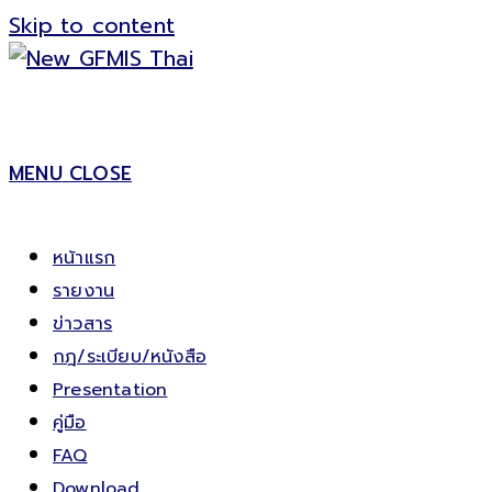
Skip to content
MENU
CLOSE
หน้าแรก
รายงาน
ข่าวสาร
กฎ/ระเบียบ/หนังสือ
Presentation
คู่มือ
FAQ
Download