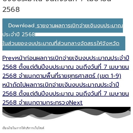
2568
Download รายงานผลการเบิกจ่ายเงินงบประมาณ
ประจำปี 2568
ในส่วนของงบประมาณที่ส่วนกลางจัดสรรให้จังหวัด
Prev
หน้าก่อน
ผลการเบิกจ่ายเงินงบประมาณประจำปี
2568 ตั้งแต่ต้นปีงบประมาณ จนถึงวันที่ 7 เมษายน
2568 จำแนกตามพื้นที่รายยุทธศาสตร์ (เขต 1-9)
หน้าถัดไป
ผลการเบิกจ่ายเงินงบประมาณประจำปี
2568 ตั้งแต่ต้นปีงบประมาณ จนถึงวันที่ 7 เมษายน
2568 จำแนกตามกระทรวง
Next
เงื่อนไขในการให้บริการเว็บไซต์