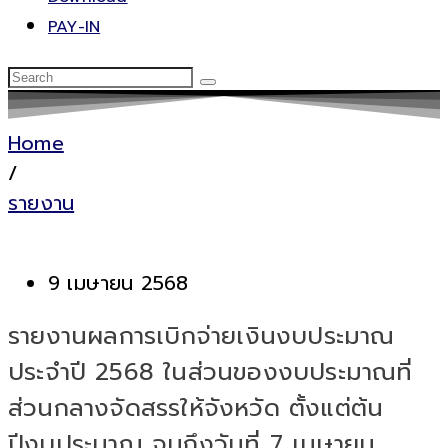
PAY-IN
Home
/
รายงาน
9 เมษายน 2568
รายงานผลการเบิกจ่ายเงินงบประมาณ
ประจำปี 2568 ในส่วนของงบประมาณที่
ส่วนกลางจัดสรรให้จังหวัด ตั้งแต่ต้น
ปีงบประมาณ จนถึงวันที่ 7 เมษายน