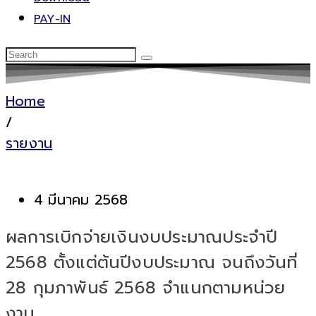
PAY-IN
Home
/
รายงาน
4 มีนาคม 2568
ผลการเบิกจ่ายเงินงบประมาณประจำปี
2568 ตั้งแต่ต้นปีงบประมาณ จนถึงวันที่
28 กุมภาพันธ์ 2568 จำแนกตามหน่วย
งาน