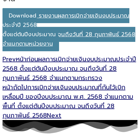
Download รายงานผลการเบิกจ่ายเงินงบประมาณ
ประจำปี 2568
ตั้งแต่ต้นปีงบประมาณ จนถึงวันที่ 28 กุมภาพันธ์ 2568
จำแนกตามหน่วยงาน
Prev
หน้าก่อน
ผลการเบิกจ่ายเงินงบประมาณประจำปี
2568 ตั้งแต่ต้นปีงบประมาณ จนถึงวันที่ 28
กุมภาพันธ์ 2568 จำแนกตามกระทรวง
หน้าถัดไป
การเบิกจ่ายเงินงบประมาณที่กันไว้เบิก
เหลื่อมปี ของปีงบประมาณ พ.ศ. 2568 จำแนกตาม
พื้นที่ ตั้งแต่ต้นปีงบประมาณ จนถึงวันที่ 28
กุมภาพันธ์ 2568
Next