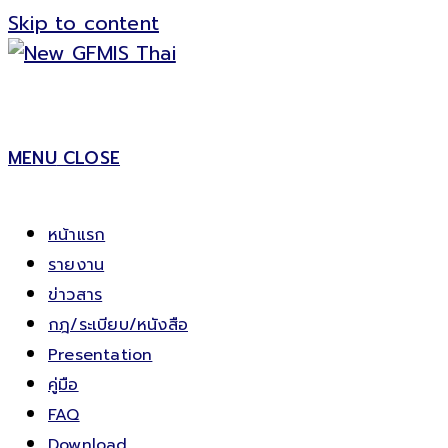
Skip to content
MENU
CLOSE
หน้าแรก
รายงาน
ข่าวสาร
กฎ/ระเบียบ/หนังสือ
Presentation
คู่มือ
FAQ
Download