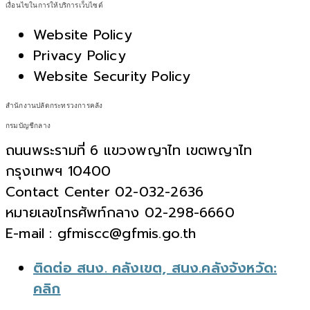
เงื่อนไขในการให้บริการเว็บไซต์
Website Policy
Privacy Policy
Website Security Policy
สำนักงานปลัดกระทรวงการคลัง
กรมบัญชีกลาง
ถนนพระรามที่ 6 แขวงพญาไท เขตพญาไท
กรุงเทพฯ 10400
Contact Center 02-032-2636
หมายเลขโทรศัพท์กลาง 02-298-6660
E-mail : gfmiscc@gfmis.go.th
ติดต่อ สนง. คลังเขต, สนง.คลังจังหวัด:
คลิก