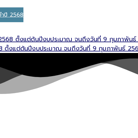
จำปี 2568
2568 ตั้งแต่ต้นปีงบประมาณ จนถึงวันที่ 9 กุมภาพ
 ตั้งแต่ต้นปีงบประมาณ จนถึงวันที่ 9 กุมภาพันธ์ 