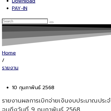
Download
PAY-IN
Home
/
รายงาน
10 กุมภาพันธ์ 2568
รายงานผลการเบิกจ่ายเงินงบประมาณประจำ
จนถึงวันที่ 9 กุมภาพันธ์ 2568