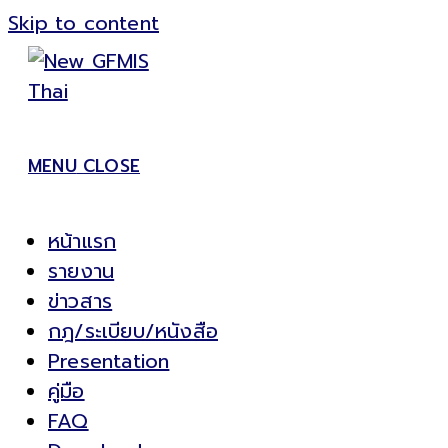
Skip to content
MENU
CLOSE
หน้าแรก
รายงาน
ข่าวสาร
กฎ/ระเบียบ/หนังสือ
Presentation
คู่มือ
FAQ