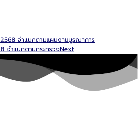
ันธ์ 2568 จำแนกตามแผนงานบูรณาการ
2568 จำแนกตามกระทรวง
Next