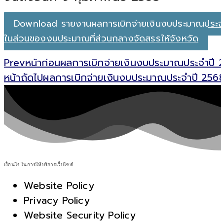
Download รายงานผลการเบิกจ่ายเงินงบประมาณประ
ในส่วนของงบประมาณที่ส่วนกลางจัดสรรให้จังหวัด
Prev
หน้าก่อน
ผลการเบิกจ่ายเงินงบประมาณประจำปี 
หน้าถัดไป
ผลการเบิกจ่ายเงินงบประมาณประจำปี 2568
เงื่อนไขในการให้บริการเว็บไซต์
Website Policy
Privacy Policy
Website Security Policy