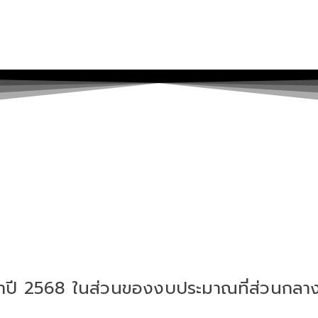
ปี 2568 ในส่วนของงบประมาณที่ส่วนกลางจั