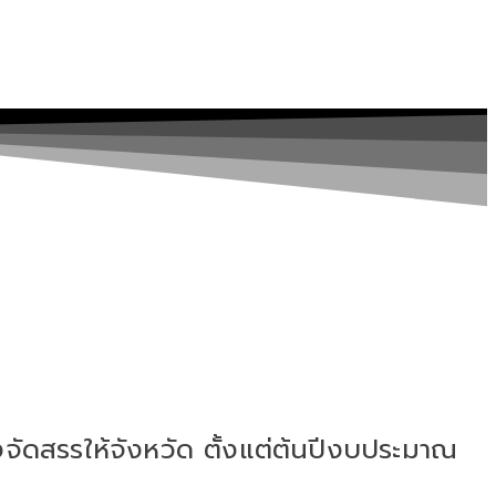
ดสรรให้จังหวัด ตั้งแต่ต้นปีงบประมาณ