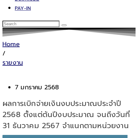
PAY-IN
Home
/
รายงาน
7 มกราคม 2568
ผลการเบิกจ่ายเงินงบประมาณประจำปี
2568 ตั้งแต่ต้นปีงบประมาณ จนถึงวันที่
31 ธันวาคม 2567 จำแนกตามหน่วยงาน