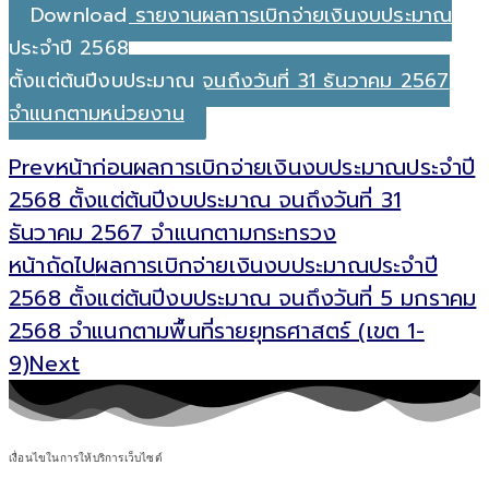
Download รายงานผลการเบิกจ่ายเงินงบประมาณ
ประจำปี 2568
ตั้งแต่ต้นปีงบประมาณ จนถึงวันที่ 31 ธันวาคม 2567
จำแนกตามหน่วยงาน
Prev
หน้าก่อน
ผลการเบิกจ่ายเงินงบประมาณประจำปี
2568 ตั้งแต่ต้นปีงบประมาณ จนถึงวันที่ 31
ธันวาคม 2567 จำแนกตามกระทรวง
หน้าถัดไป
ผลการเบิกจ่ายเงินงบประมาณประจำปี
2568 ตั้งแต่ต้นปีงบประมาณ จนถึงวันที่ 5 มกราคม
2568 จำแนกตามพื้นที่รายยุทธศาสตร์ (เขต 1-
9)
Next
เงื่อนไขในการให้บริการเว็บไซต์