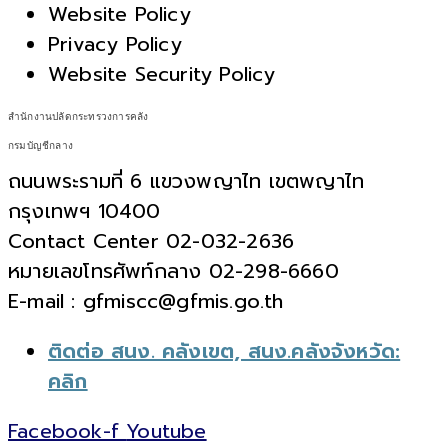
Website Policy
Privacy Policy
Website Security Policy
สำนักงานปลัดกระทรวงการคลัง
กรมบัญชีกลาง
ถนนพระรามที่ 6 แขวงพญาไท เขตพญาไท
กรุงเทพฯ 10400
Contact Center 02-032-2636
หมายเลขโทรศัพท์กลาง 02-298-6660
E-mail : gfmiscc@gfmis.go.th
ติดต่อ สนง. คลังเขต, สนง.คลังจังหวัด:
คลิก
Facebook-f
Youtube