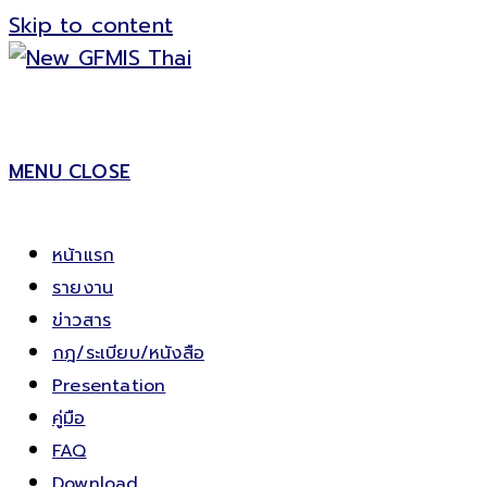
Skip to content
MENU
CLOSE
หน้าแรก
รายงาน
ข่าวสาร
กฎ/ระเบียบ/หนังสือ
Presentation
คู่มือ
FAQ
Download