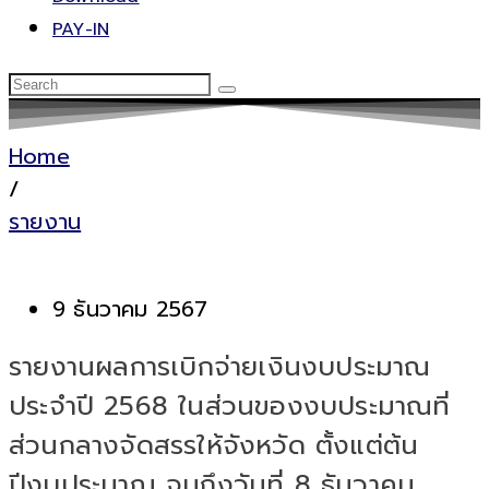
PAY-IN
Home
/
รายงาน
9 ธันวาคม 2567
รายงานผลการเบิกจ่ายเงินงบประมาณ
ประจำปี 2568 ในส่วนของงบประมาณที่
ส่วนกลางจัดสรรให้จังหวัด ตั้งแต่ต้น
ปีงบประมาณ จนถึงวันที่ 8 ธันวาคม