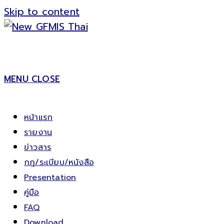
Skip to content
MENU
CLOSE
หน้าแรก
รายงาน
ข่าวสาร
กฎ/ระเบียบ/หนังสือ
Presentation
คู่มือ
FAQ
Download