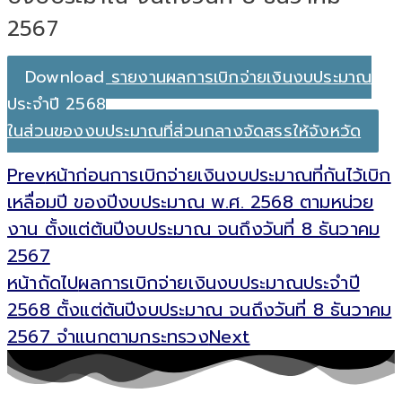
2567
Download รายงานผลการเบิกจ่ายเงินงบประมาณ
ประจำปี 2568
ในส่วนของงบประมาณที่ส่วนกลางจัดสรรให้จังหวัด
Prev
หน้าก่อน
การเบิกจ่ายเงินงบประมาณที่กันไว้เบิก
เหลื่อมปี ของปีงบประมาณ พ.ศ. 2568 ตามหน่วย
งาน ตั้งแต่ต้นปีงบประมาณ จนถึงวันที่ 8 ธันวาคม
2567
หน้าถัดไป
ผลการเบิกจ่ายเงินงบประมาณประจำปี
2568 ตั้งแต่ต้นปีงบประมาณ จนถึงวันที่ 8 ธันวาคม
2567 จำแนกตามกระทรวง
Next