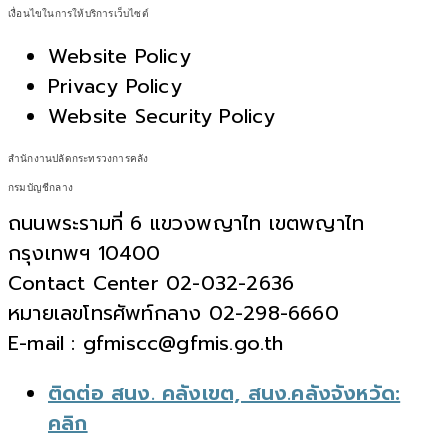
เงื่อนไขในการให้บริการเว็บไซต์
Website Policy
Privacy Policy
Website Security Policy
สำนักงานปลัดกระทรวงการคลัง
กรมบัญชีกลาง
ถนนพระรามที่ 6 แขวงพญาไท เขตพญาไท
กรุงเทพฯ 10400
Contact Center 02-032-2636
หมายเลขโทรศัพท์กลาง 02-298-6660
E-mail : gfmiscc@gfmis.go.th
ติดต่อ สนง. คลังเขต, สนง.คลังจังหวัด:
คลิก