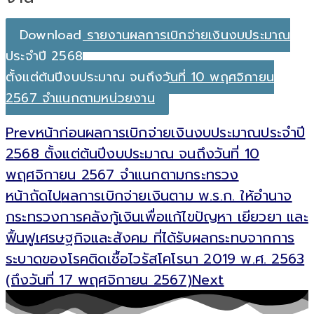
Download รายงานผลการเบิกจ่ายเงินงบประมาณ
ประจำปี 2568
ตั้งแต่ต้นปีงบประมาณ จนถึงวันที่ 10 พฤศจิกายน
2567 จำแนกตามหน่วยงาน
Prev
หน้าก่อน
ผลการเบิกจ่ายเงินงบประมาณประจำปี
2568 ตั้งแต่ต้นปีงบประมาณ จนถึงวันที่ 10
พฤศจิกายน 2567 จำแนกตามกระทรวง
หน้าถัดไป
ผลการเบิกจ่ายเงินตาม พ.ร.ก. ให้อำนาจ
กระทรวงการคลังกู้เงินเพื่อแก้ไขปัญหา เยียวยา และ
ฟื้นฟูเศรษฐกิจและสังคม ที่ได้รับผลกระทบจากการ
ระบาดของโรคติดเชื้อไวรัสโคโรนา 2019 พ.ศ. 2563
(ถึงวันที่ 17 พฤศจิกายน 2567)
Next