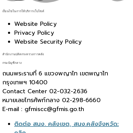
เงื่อนไขในการให้บริการเว็บไซต์
Website Policy
Privacy Policy
Website Security Policy
สำนักงานปลัดกระทรวงการคลัง
กรมบัญชีกลาง
ถนนพระรามที่ 6 แขวงพญาไท เขตพญาไท
กรุงเทพฯ 10400
Contact Center 02-032-2636
หมายเลขโทรศัพท์กลาง 02-298-6660
E-mail : gfmiscc@gfmis.go.th
ติดต่อ สนง. คลังเขต, สนง.คลังจังหวัด:
คลิก