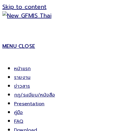
Skip to content
MENU
CLOSE
หน้าแรก
รายงาน
ข่าวสาร
กฎ/ระเบียบ/หนังสือ
Presentation
คู่มือ
FAQ
Download