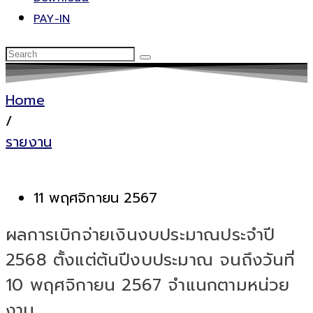
PAY-IN
Home
/
รายงาน
11 พฤศจิกายน 2567
ผลการเบิกจ่ายเงินงบประมาณประจำปี
2568 ตั้งแต่ต้นปีงบประมาณ จนถึงวันที่
10 พฤศจิกายน 2567 จำแนกตามหน่วย
งาน