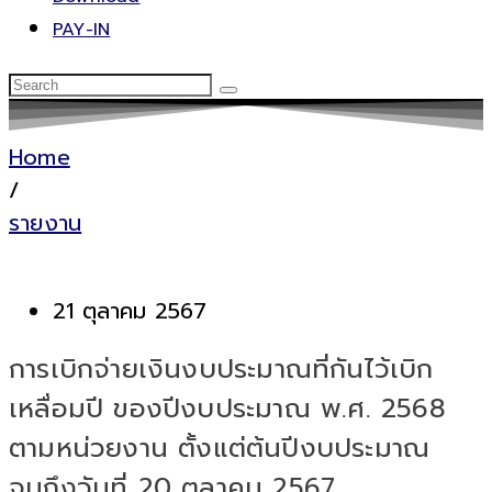
PAY-IN
Home
/
รายงาน
21 ตุลาคม 2567
การเบิกจ่ายเงินงบประมาณที่กันไว้เบิก
เหลื่อมปี ของปีงบประมาณ พ.ศ. 2568
ตามหน่วยงาน ตั้งแต่ต้นปีงบประมาณ
จนถึงวันที่ 20 ตุลาคม 2567