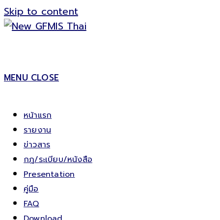
Skip to content
MENU
CLOSE
หน้าแรก
รายงาน
ข่าวสาร
กฎ/ระเบียบ/หนังสือ
Presentation
คู่มือ
FAQ
Download