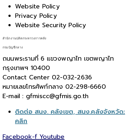
Website Policy
Privacy Policy
Website Security Policy
สำนักงานปลัดกระทรวงการคลัง
กรมบัญชีกลาง
ถนนพระรามที่ 6 แขวงพญาไท เขตพญาไท
กรุงเทพฯ 10400
Contact Center 02-032-2636
หมายเลขโทรศัพท์กลาง 02-298-6660
E-mail : gfmiscc@gfmis.go.th
ติดต่อ สนง. คลังเขต, สนง.คลังจังหวัด:
คลิก
Facebook-f
Youtube