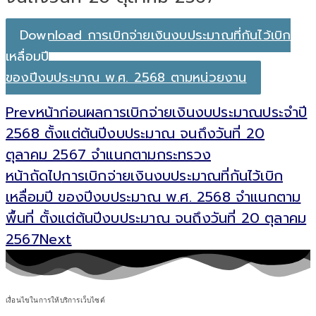
Download การเบิกจ่ายเงินงบประมาณที่กันไว้เบิก
เหลื่อมปี
ของปีงบประมาณ พ.ศ. 2568 ตามหน่วยงาน
Prev
หน้าก่อน
ผลการเบิกจ่ายเงินงบประมาณประจำปี
2568 ตั้งแต่ต้นปีงบประมาณ จนถึงวันที่ 20
ตุลาคม 2567 จำแนกตามกระทรวง
หน้าถัดไป
การเบิกจ่ายเงินงบประมาณที่กันไว้เบิก
เหลื่อมปี ของปีงบประมาณ พ.ศ. 2568 จำแนกตาม
พื้นที่ ตั้งแต่ต้นปีงบประมาณ จนถึงวันที่ 20 ตุลาคม
2567
Next
เงื่อนไขในการให้บริการเว็บไซต์