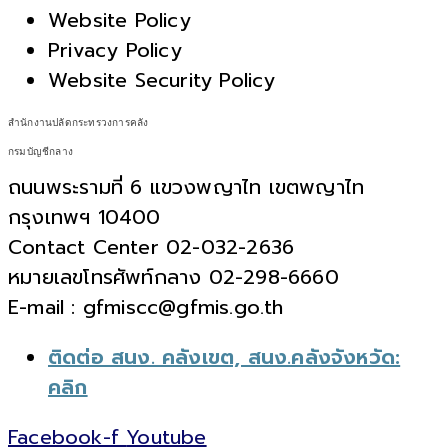
Website Policy
Privacy Policy
Website Security Policy
สำนักงานปลัดกระทรวงการคลัง
กรมบัญชีกลาง
ถนนพระรามที่ 6 แขวงพญาไท เขตพญาไท
กรุงเทพฯ 10400
Contact Center 02-032-2636
หมายเลขโทรศัพท์กลาง 02-298-6660
E-mail : gfmiscc@gfmis.go.th
ติดต่อ สนง. คลังเขต, สนง.คลังจังหวัด:
คลิก
Facebook-f
Youtube