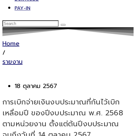
PAY-IN
Home
/
รายงาน
18 ตุลาคม 2567
การเบิกจ่ายเงินงบประมาณที่กันไว้เบิก
เหลื่อมปี ของปีงบประมาณ พ.ศ. 2568
ตามหน่วยงาน ตั้งแต่ต้นปีงบประมาณ
จนถึงวันที่ 14 ตุลาคม 2567