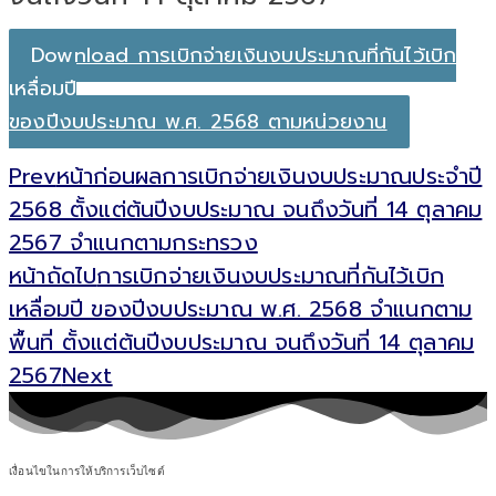
Download การเบิกจ่ายเงินงบประมาณที่กันไว้เบิก
เหลื่อมปี
ของปีงบประมาณ พ.ศ. 2568 ตามหน่วยงาน
Prev
หน้าก่อน
ผลการเบิกจ่ายเงินงบประมาณประจำปี
2568 ตั้งแต่ต้นปีงบประมาณ จนถึงวันที่ 14 ตุลาคม
2567 จำแนกตามกระทรวง
หน้าถัดไป
การเบิกจ่ายเงินงบประมาณที่กันไว้เบิก
เหลื่อมปี ของปีงบประมาณ พ.ศ. 2568 จำแนกตาม
พื้นที่ ตั้งแต่ต้นปีงบประมาณ จนถึงวันที่ 14 ตุลาคม
2567
Next
เงื่อนไขในการให้บริการเว็บไซต์