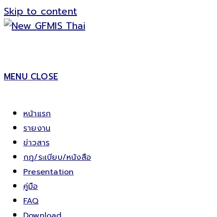
Skip to content
MENU
CLOSE
หน้าแรก
รายงาน
ข่าวสาร
กฎ/ระเบียบ/หนังสือ
Presentation
คู่มือ
FAQ
Download