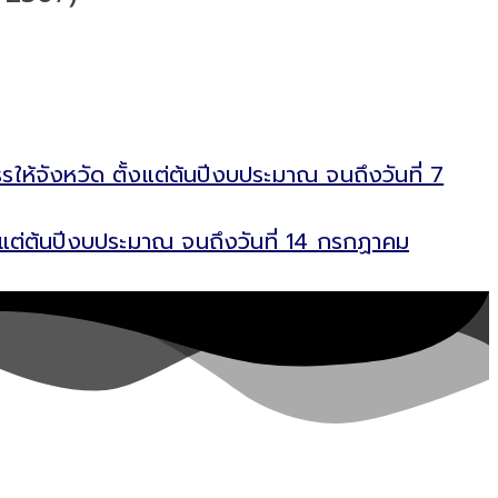
จังหวัด ตั้งแต่ต้นปีงบประมาณ จนถึงวันที่ 7
้งแต่ต้นปีงบประมาณ จนถึงวันที่ 14 กรกฏาคม