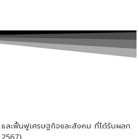
 และฟื้นฟูเศรษฐกิจและสังคม ที่ได้รับผลก
 2567)