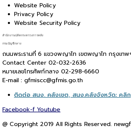
Website Policy
Privacy Policy
Website Security Policy
สำนักงานปลัดกระทรวงการคลัง
กรมบัญชีกลาง
ถนนพระรามที่ 6 แขวงพญาไท เขตพญาไท กรุงเท
Contact Center 02-032-2636
หมายเลขโทรศัพท์กลาง 02-298-6660
E-mail : gfmiscc@gfmis.go.th
ติดต่อ สนง. คลังเขต, สนง.คลังจังหวัด: คลิก
Facebook-f
Youtube
@ Copyright 2019 All Rights Reserved. newg