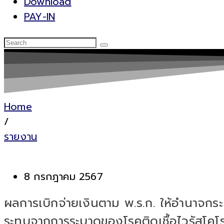
Download
PAY-IN
Home
/
รายงาน
8 กรกฎาคม 2567
ผลการเบิกจ่ายเงินตาม พ.ร.ก. ให้อำนาจกระท
ระทบจากการระบาดของโรคติดเชื้อไวรัสโคโ