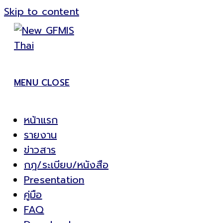
Skip to content
MENU
CLOSE
หน้าแรก
รายงาน
ข่าวสาร
กฎ/ระเบียบ/หนังสือ
Presentation
คู่มือ
FAQ