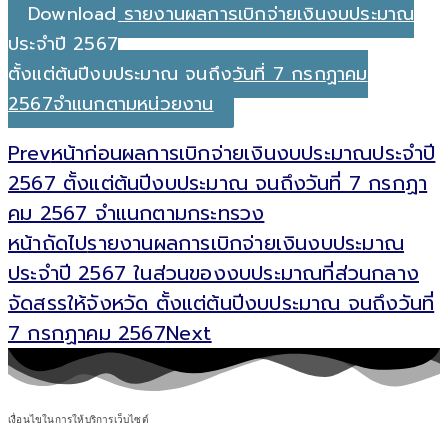
Download รายงานผลการเบิกจ่ายเงินงบประมาณ
ประจำปี 2567
ตั้งแต่ต้นปีงบประมาณ จนถึงวันที่ 7 กรกฏาคม
2567จำแนกตามหน่วยงาน
Prev
หน้าก่อน
ผลการเบิกจ่ายเงินงบประมาณประจำปี
2567 ตั้งแต่ต้นปีงบประมาณ จนถึงวันที่ 7 กรกฏา
คม 2567 จำแนกตามกระทรวง
หน้าถัดไป
รายงานผลการเบิกจ่ายเงินงบประมาณ
ประจำปี 2567 ในส่วนของงบประมาณที่ส่วนกลาง
จัดสรรให้จังหวัด ตั้งแต่ต้นปีงบประมาณ จนถึงวันที่
7 กรกฏาคม 2567
Next
เงื่อนไขในการให้บริการเว็บไซต์