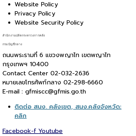
Website Policy
Privacy Policy
Website Security Policy
สำนักงานปลัดกระทรวงการคลัง
กรมบัญชีกลาง
ถนนพระรามที่ 6 แขวงพญาไท เขตพญาไท
กรุงเทพฯ 10400
Contact Center 02-032-2636
หมายเลขโทรศัพท์กลาง 02-298-6660
E-mail : gfmiscc@gfmis.go.th
ติดต่อ สนง. คลังเขต, สนง.คลังจังหวัด:
คลิก
Facebook-f
Youtube