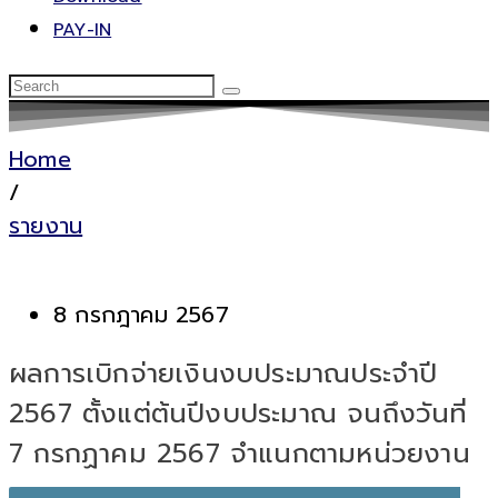
PAY-IN
Home
/
รายงาน
8 กรกฎาคม 2567
ผลการเบิกจ่ายเงินงบประมาณประจำปี
2567 ตั้งแต่ต้นปีงบประมาณ จนถึงวันที่
7 กรกฏาคม 2567 จำแนกตามหน่วยงาน