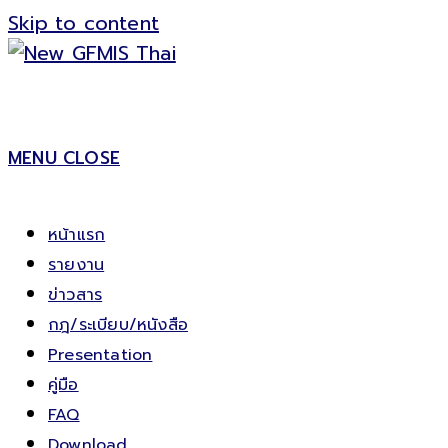
Skip to content
MENU
CLOSE
หน้าแรก
รายงาน
ข่าวสาร
กฎ/ระเบียบ/หนังสือ
Presentation
คู่มือ
FAQ
Download