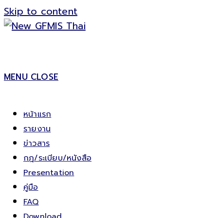
Skip to content
MENU
CLOSE
หน้าแรก
รายงาน
ข่าวสาร
กฎ/ระเบียบ/หนังสือ
Presentation
คู่มือ
FAQ
Download