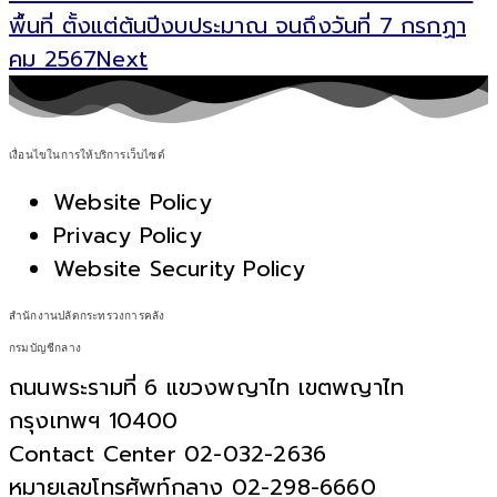
พื้นที่ ตั้งแต่ต้นปีงบประมาณ จนถึงวันที่ 7 กรกฏา
คม 2567
Next
เงื่อนไขในการให้บริการเว็บไซต์
Website Policy
Privacy Policy
Website Security Policy
สำนักงานปลัดกระทรวงการคลัง
กรมบัญชีกลาง
ถนนพระรามที่ 6 แขวงพญาไท เขตพญาไท
กรุงเทพฯ 10400
Contact Center 02-032-2636
หมายเลขโทรศัพท์กลาง 02-298-6660