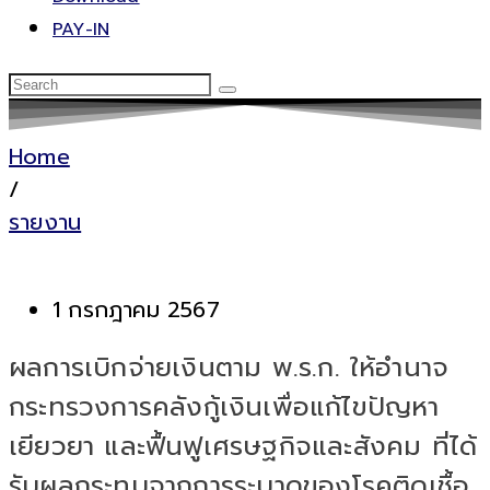
PAY-IN
Home
/
รายงาน
1 กรกฎาคม 2567
ผลการเบิกจ่ายเงินตาม พ.ร.ก. ให้อำนาจ
กระทรวงการคลังกู้เงินเพื่อแก้ไขปัญหา
เยียวยา และฟื้นฟูเศรษฐกิจและสังคม ที่ได้
รับผลกระทบจากการระบาดของโรคติดเชื้อ