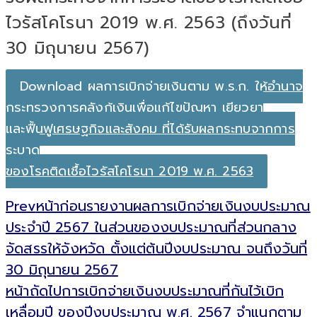
ไวรัสโคโรนา 2019 พ.ศ. 2563 (ถึงวันที่
30 มิถุนายน 2567)
Download ผลการเบิกจ่ายเงินตาม พ.ร.ก. ให้อำนาจ
กระทรวงการคลังกู้เงินเพื่อแก้ไขปัญหา เยียวยา
และฟื้นฟูเศรษฐกิจและสังคม ที่ได้รับผลกระทบจากการ
ระบาด
ของโรคติดเชื้อไวรัสโคโรนา 2019 พ.ศ. 2563
Prev
หน้าก่อน
รายงานผลการเบิกจ่ายเงินงบประมาณ
ประจำปี 2567 ในส่วนของงบประมาณที่ส่วนกลาง
จัดสรรให้จังหวัด ตั้งแต่ต้นปีงบประมาณ จนถึงวันที่
30 มิถุนายน 2567
หน้าถัดไป
การเบิกจ่ายเงินงบประมาณที่กันไว้เบิก
เหลื่อมปี ของปีงบประมาณ พ.ศ. 2567 จำแนกตาม