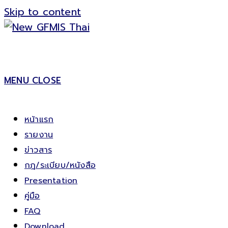
Skip to content
MENU
CLOSE
หน้าแรก
รายงาน
ข่าวสาร
กฎ/ระเบียบ/หนังสือ
Presentation
คู่มือ
FAQ
Download