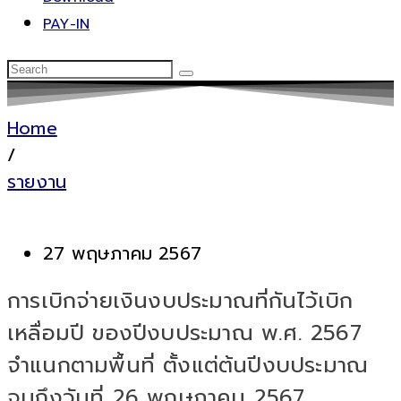
PAY-IN
Home
/
รายงาน
27 พฤษภาคม 2567
การเบิกจ่ายเงินงบประมาณที่กันไว้เบิก
เหลื่อมปี ของปีงบประมาณ พ.ศ. 2567
จำแนกตามพื้นที่ ตั้งแต่ต้นปีงบประมาณ
จนถึงวันที่ 26 พฤษภาคม 2567