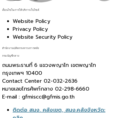
เงื่อนไขในการให้บริการเว็บไซต์
Website Policy
Privacy Policy
Website Security Policy
สำนักงานปลัดกระทรวงการคลัง
กรมบัญชีกลาง
ถนนพระรามที่ 6 แขวงพญาไท เขตพญาไท
กรุงเทพฯ 10400
Contact Center 02-032-2636
หมายเลขโทรศัพท์กลาง 02-298-6660
E-mail : gfmiscc@gfmis.go.th
ติดต่อ สนง. คลังเขต, สนง.คลังจังหวัด:
คลิก