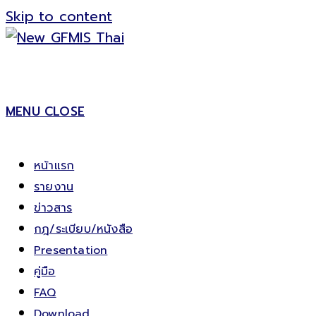
Skip to content
MENU
CLOSE
หน้าแรก
รายงาน
ข่าวสาร
กฎ/ระเบียบ/หนังสือ
Presentation
คู่มือ
FAQ
Download