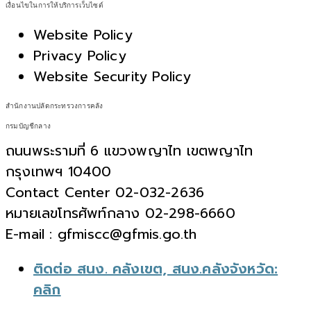
เงื่อนไขในการให้บริการเว็บไซต์
Website Policy
Privacy Policy
Website Security Policy
สำนักงานปลัดกระทรวงการคลัง
กรมบัญชีกลาง
ถนนพระรามที่ 6 แขวงพญาไท เขตพญาไท
กรุงเทพฯ 10400
Contact Center 02-032-2636
หมายเลขโทรศัพท์กลาง 02-298-6660
E-mail : gfmiscc@gfmis.go.th
ติดต่อ สนง. คลังเขต, สนง.คลังจังหวัด:
คลิก