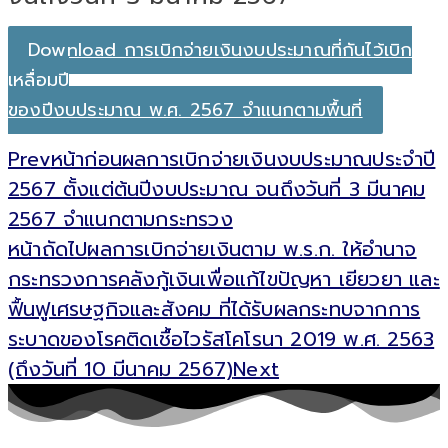
Download การเบิกจ่ายเงินงบประมาณที่กันไว้เบิก
เหลื่อมปี
ของปีงบประมาณ พ.ศ. 2567 จำแนกตามพื้นที่
Prev
หน้าก่อน
ผลการเบิกจ่ายเงินงบประมาณประจำปี
2567 ตั้งแต่ต้นปีงบประมาณ จนถึงวันที่ 3 มีนาคม
2567 จำแนกตามกระทรวง
หน้าถัดไป
ผลการเบิกจ่ายเงินตาม พ.ร.ก. ให้อำนาจ
กระทรวงการคลังกู้เงินเพื่อแก้ไขปัญหา เยียวยา และ
ฟื้นฟูเศรษฐกิจและสังคม ที่ได้รับผลกระทบจากการ
ระบาดของโรคติดเชื้อไวรัสโคโรนา 2019 พ.ศ. 2563
(ถึงวันที่ 10 มีนาคม 2567)
Next