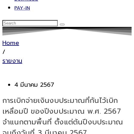
PAY-IN
Home
/
รายงาน
4 มีนาคม 2567
การเบิกจ่ายเงินงบประมาณที่กันไว้เบิก
เหลื่อมปี ของปีงบประมาณ พ.ศ. 2567
จำแนกตามพื้นที่ ตั้งแต่ต้นปีงบประมาณ
จนถึงวันที่ 3 มีนาคม 2567