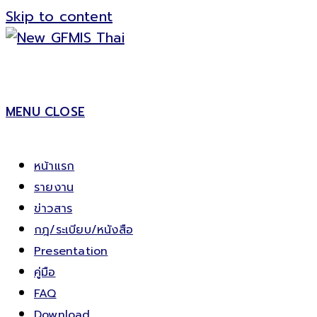
Skip to content
MENU
CLOSE
หน้าแรก
รายงาน
ข่าวสาร
กฎ/ระเบียบ/หนังสือ
Presentation
คู่มือ
FAQ
Download