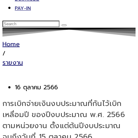
PAY-IN
Home
/
รายงาน
16 ตุลาคม 2566
การเบิกจ่ายเงินงบประมาณที่กันไว้เบิก
เหลื่อมปี ของปีงบประมาณ พ.ศ. 2566
ตามหน่วยงาน ตั้งแต่ต้นปีงบประมาณ
จนถึงวันที่ 15 ตุลาคม 2566