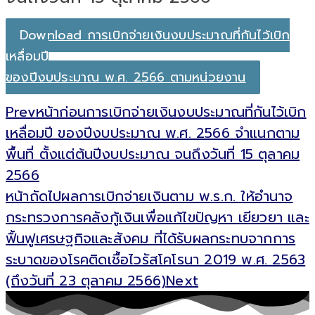
Download การเบิกจ่ายเงินงบประมาณที่กันไว้เบิก
เหลื่อมปี
ของปีงบประมาณ พ.ศ. 2566 ตามหน่วยงาน
Prev
หน้าก่อน
การเบิกจ่ายเงินงบประมาณที่กันไว้เบิก
เหลื่อมปี ของปีงบประมาณ พ.ศ. 2566 จำแนกตาม
พื้นที่ ตั้งแต่ต้นปีงบประมาณ จนถึงวันที่ 15 ตุลาคม
2566
หน้าถัดไป
ผลการเบิกจ่ายเงินตาม พ.ร.ก. ให้อำนาจ
กระทรวงการคลังกู้เงินเพื่อแก้ไขปัญหา เยียวยา และ
ฟื้นฟูเศรษฐกิจและสังคม ที่ได้รับผลกระทบจากการ
ระบาดของโรคติดเชื้อไวรัสโคโรนา 2019 พ.ศ. 2563
(ถึงวันที่ 23 ตุลาคม 2566)
Next