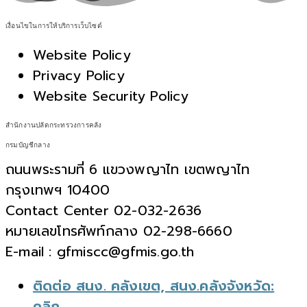
เงื่อนไขในการให้บริการเว็บไซต์
Website Policy
Privacy Policy
Website Security Policy
สำนักงานปลัดกระทรวงการคลัง
กรมบัญชีกลาง
ถนนพระรามที่ 6 แขวงพญาไท เขตพญาไท
กรุงเทพฯ 10400
Contact Center 02-032-2636
หมายเลขโทรศัพท์กลาง 02-298-6660
E-mail : gfmiscc@gfmis.go.th
ติดต่อ สนง. คลังเขต, สนง.คลังจังหวัด:
คลิก