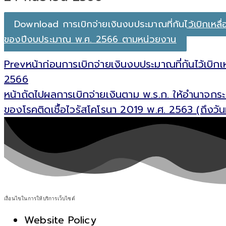
Download การเบิกจ่ายเงินงบประมาณที่กันไว้เบิกเหลื่
ของปีงบประมาณ พ.ศ. 2566 ตามหน่วยงาน
Prev
หน้าก่อน
การเบิกจ่ายเงินงบประมาณที่กันไว้เบิ
2566
หน้าถัดไป
ผลการเบิกจ่ายเงินตาม พ.ร.ก. ให้อำนาจกระ
ของโรคติดเชื้อไวรัสโคโรนา 2019 พ.ศ. 2563 (ถึงวัน
เงื่อนไขในการให้บริการเว็บไซต์
Website Policy