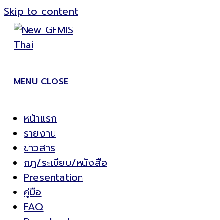
Skip to content
MENU
CLOSE
หน้าแรก
รายงาน
ข่าวสาร
กฎ/ระเบียบ/หนังสือ
Presentation
คู่มือ
FAQ