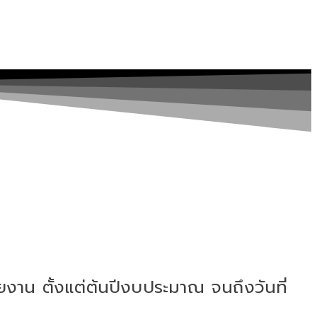
งาน ตั้งแต่ต้นปีงบประมาณ จนถึงวันที่