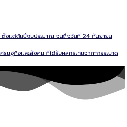
 ตั้งแต่ต้นปีงบประมาณ จนถึงวันที่ 24 กันยายน
ฟูเศรษฐกิจและสังคม ที่ได้รับผลกระทบจากการระบาด