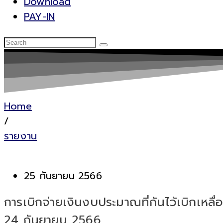
Download
PAY-IN
Home
/
รายงาน
25 กันยายน 2566
การเบิกจ่ายเงินงบประมาณที่กันไว้เบิกเห
24 กันยายน 2566