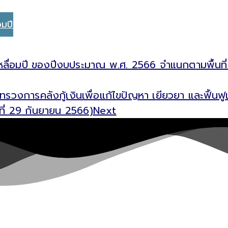
อมปี
กเหลื่อมปี ของปีงบประมาณ พ.ศ. 2566 จำแนกตามพื้นที่
ทรวงการคลังกู้เงินเพื่อแก้ไขปัญหา เยียวยา และฟื้น
ที่ 29 กันยายน 2566)
Next