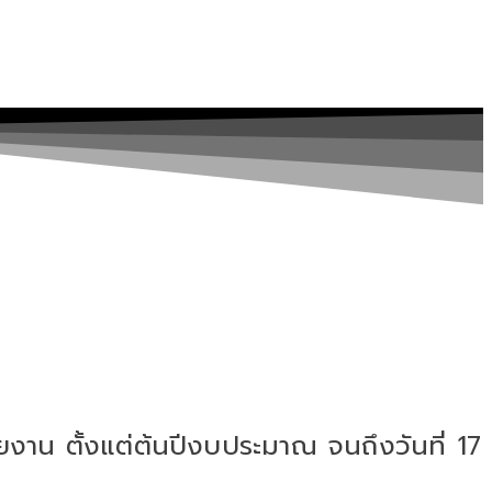
งาน ตั้งแต่ต้นปีงบประมาณ จนถึงวันที่ 17