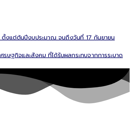
 ตั้งแต่ต้นปีงบประมาณ จนถึงวันที่ 17 กันยายน
ฟูเศรษฐกิจและสังคม ที่ได้รับผลกระทบจากการระบาด