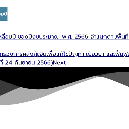
อมปี
เหลื่อมปี ของปีงบประมาณ พ.ศ. 2566 จำแนกตามพื้นที่
ทรวงการคลังกู้เงินเพื่อแก้ไขปัญหา เยียวยา และฟื้น
นที่ 24 กันยายน 2566)
Next