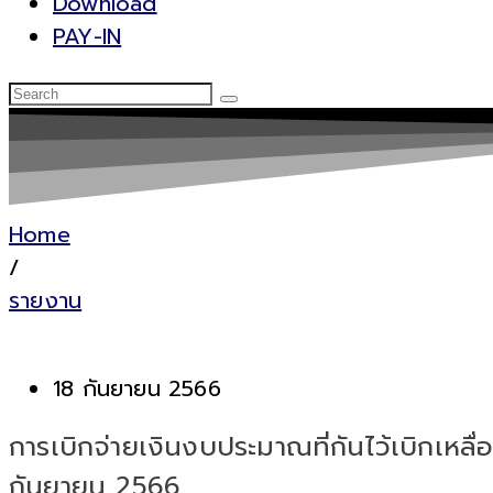
Download
PAY-IN
Home
/
รายงาน
18 กันยายน 2566
การเบิกจ่ายเงินงบประมาณที่กันไว้เบิกเห
กันยายน 2566