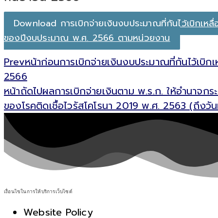
Download การเบิกจ่ายเงินงบประมาณที่กันไว้เบิกเหลื่
ของปีงบประมาณ พ.ศ. 2566 ตามหน่วยงาน
Prev
หน้าก่อน
การเบิกจ่ายเงินงบประมาณที่กันไว้เบิก
2566
หน้าถัดไป
ผลการเบิกจ่ายเงินตาม พ.ร.ก. ให้อำนาจกระ
ของโรคติดเชื้อไวรัสโคโรนา 2019 พ.ศ. 2563 (ถึงวั
เงื่อนไขในการให้บริการเว็บไซต์
Website Policy