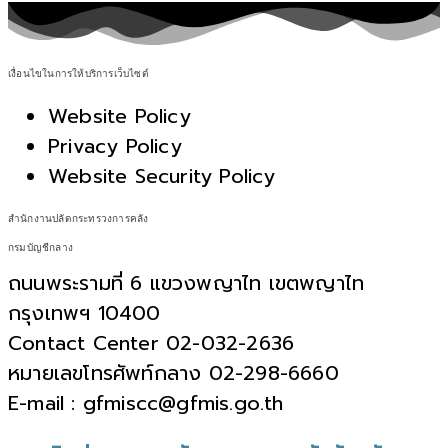
เงื่อนไขในการให้บริการเว็บไซต์
Website Policy
Privacy Policy
Website Security Policy
สำนักงานปลัดกระทรวงการคลัง
กรมบัญชีกลาง
ถนนพระรามที่ 6 แขวงพญาไท เขตพญาไท
กรุงเทพฯ 10400
Contact Center 02-032-2636
หมายเลขโทรศัพท์กลาง 02-298-6660
E-mail : gfmiscc@gfmis.go.th