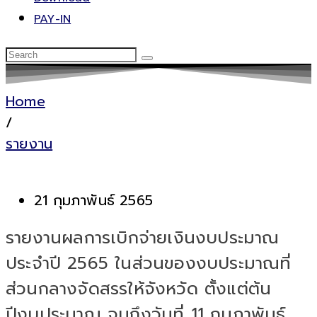
PAY-IN
Home
/
รายงาน
21 กุมภาพันธ์ 2565
รายงานผลการเบิกจ่ายเงินงบประมาณ
ประจำปี 2565 ในส่วนของงบประมาณที่
ส่วนกลางจัดสรรให้จังหวัด ตั้งแต่ต้น
ปีงบประมาณ จนถึงวันที่ 11 กุมภาพันธ์