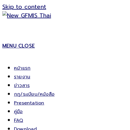
Skip to content
MENU
CLOSE
หน้าแรก
รายงาน
ข่าวสาร
กฎ/ระเบียบ/หนังสือ
Presentation
คู่มือ
FAQ
Download