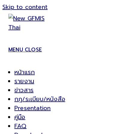
Skip to content
MENU
CLOSE
หน้าแรก
รายงาน
ข่าวสาร
กฎ/ระเบียบ/หนังสือ
Presentation
คู่มือ
FAQ