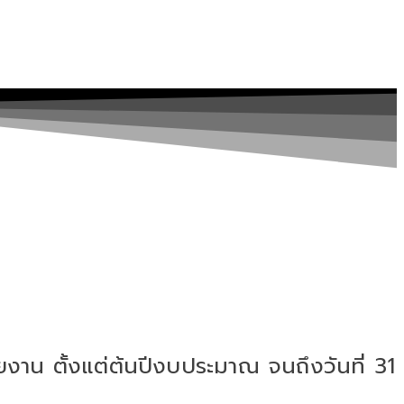
งาน ตั้งแต่ต้นปีงบประมาณ จนถึงวันที่ 31