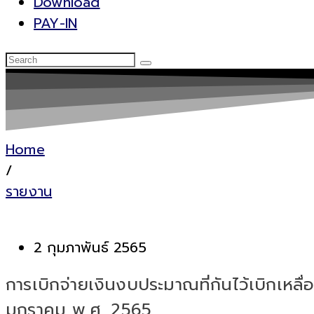
Download
PAY-IN
Home
/
รายงาน
2 กุมภาพันธ์ 2565
การเบิกจ่ายเงินงบประมาณที่กันไว้เบิกเห
มกราคม พ.ศ. 2565