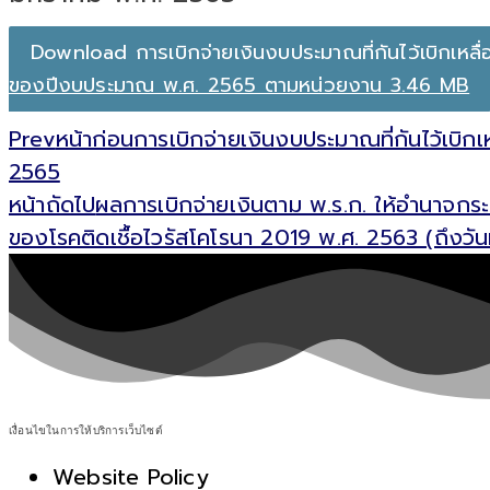
Download การเบิกจ่ายเงินงบประมาณที่กันไว้เบิกเหลื่
ของปีงบประมาณ พ.ศ. 2565 ตามหน่วยงาน 3.46 MB
Prev
หน้าก่อน
การเบิกจ่ายเงินงบประมาณที่กันไว้เบิก
2565
หน้าถัดไป
ผลการเบิกจ่ายเงินตาม พ.ร.ก. ให้อำนาจกระ
ของโรคติดเชื้อไวรัสโคโรนา 2019 พ.ศ. 2563 (ถึงวัน
เงื่อนไขในการให้บริการเว็บไซต์
Website Policy