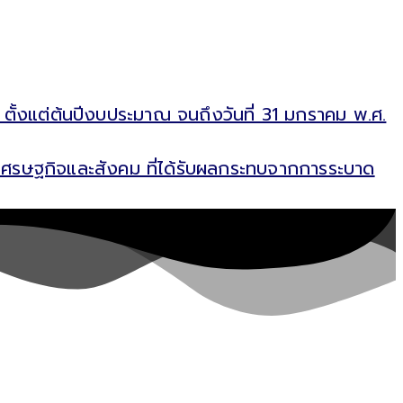
 ตั้งแต่ต้นปีงบประมาณ จนถึงวันที่ 31 มกราคม พ.ศ.
ฟูเศรษฐกิจและสังคม ที่ได้รับผลกระทบจากการระบาด