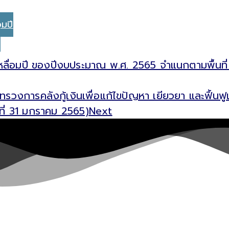
อมปี
เหลื่อมปี ของปีงบประมาณ พ.ศ. 2565 จำแนกตามพื้นที่
ทรวงการคลังกู้เงินเพื่อแก้ไขปัญหา เยียวยา และฟื้น
ที่ 31 มกราคม 2565)
Next