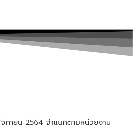
พฤศจิกายน 2564 จำแนกตามหน่วยงาน