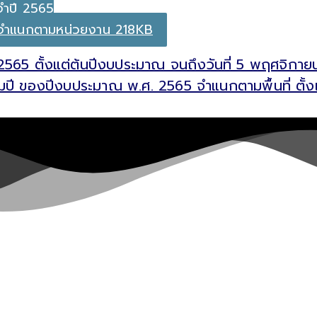
จำปี 2565
4 จำแนกตามหน่วยงาน 218KB
2565 ตั้งแต่ต้นปีงบประมาณ จนถึงวันที่ 5 พฤศจิ
ื่อมปี ของปีงบประมาณ พ.ศ. 2565 จำแนกตามพื้นที่ ตั