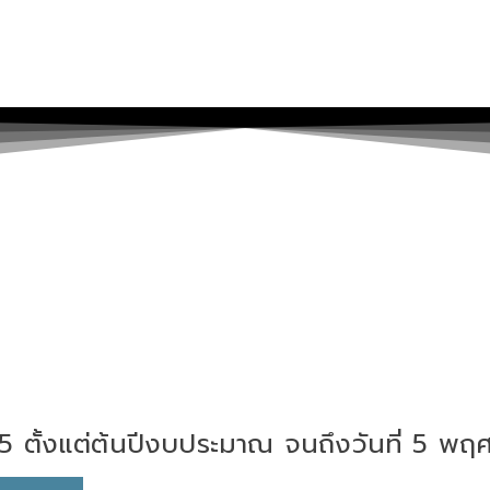
5 ตั้งแต่ต้นปีงบประมาณ จนถึงวันที่ 5 