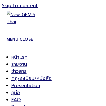
Skip to content
MENU
CLOSE
หน้าแรก
รายงาน
ข่าวสาร
กฎ/ระเบียบ/หนังสือ
Presentation
คู่มือ
FAQ