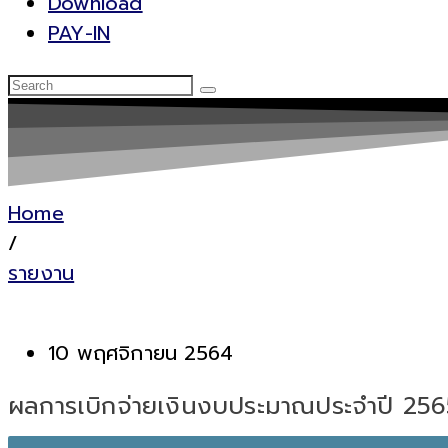
Download
PAY-IN
Home
/
รายงาน
10 พฤศจิกายน 2564
ผลการเบิกจ่ายเงินงบประมาณประจำปี 256