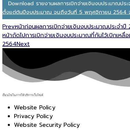
Download รายงานผลการเบิกจ่ายเงินงบประมาณประ
ตั้งแต่ต้นปีงบประมาณ จนถึงวันที่ 5 พฤศจิกายน 256
Prev
หน้าก่อน
ผลการเบิกจ่ายเงินงบประมาณประจำปี 
หน้าถัดไป
การเบิกจ่ายเงินงบประมาณที่กันไว้เบิกเหล
2564
Next
เงื่อนไขในการให้บริการเว็บไซต์
Website Policy
Privacy Policy
Website Security Policy