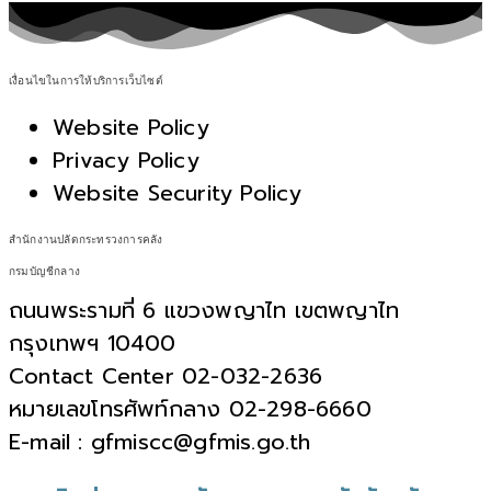
เงื่อนไขในการให้บริการเว็บไซต์
Website Policy
Privacy Policy
Website Security Policy
สำนักงานปลัดกระทรวงการคลัง
กรมบัญชีกลาง
ถนนพระรามที่ 6 แขวงพญาไท เขตพญาไท
กรุงเทพฯ 10400
Contact Center 02-032-2636
หมายเลขโทรศัพท์กลาง 02-298-6660
E-mail : gfmiscc@gfmis.go.th