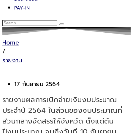
PAY-IN
Home
/
รายงาน
17 กันยายน 2564
รายงานผลการเบิกจ่ายเงินงบประมาณ
ประจำปี 2564 ในส่วนของงบประมาณที่
ส่วนกลางจัดสรรให้จังหวัด ตั้งแต่ต้น
ปีงบประมาณ จนถึงวันที่ 10 กันยายน