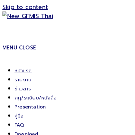
Skip to content
MENU
CLOSE
หน้าแรก
รายงาน
ข่าวสาร
กฎ/ระเบียบ/หนังสือ
Presentation
คู่มือ
FAQ
Download