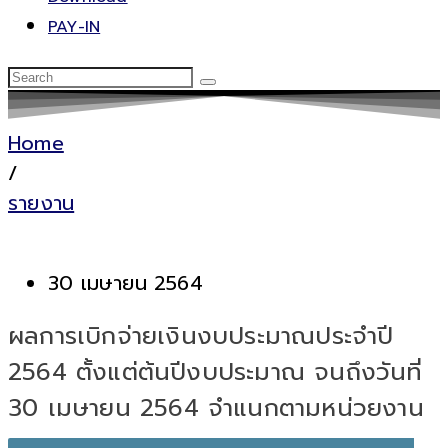
PAY-IN
Home
/
รายงาน
30 เมษายน 2564
ผลการเบิกจ่ายเงินงบประมาณประจำปี
2564 ตั้งแต่ต้นปีงบประมาณ จนถึงวันที่
30 เมษายน 2564 จำแนกตามหน่วยงาน