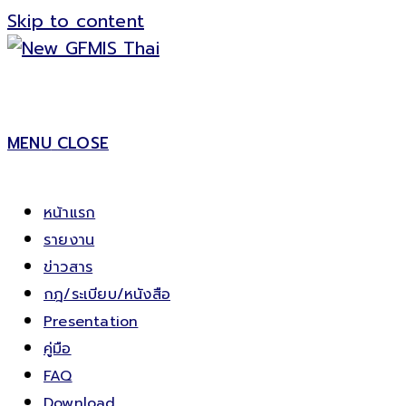
Skip to content
MENU
CLOSE
หน้าแรก
รายงาน
ข่าวสาร
กฎ/ระเบียบ/หนังสือ
Presentation
คู่มือ
FAQ
Download