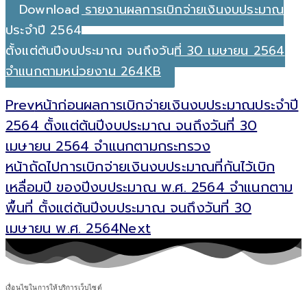
Download รายงานผลการเบิกจ่ายเงินงบประมาณ
ประจำปี 2564
ตั้งแต่ต้นปีงบประมาณ จนถึงวันที่ 30 เมษายน 2564
จำแนกตามหน่วยงาน 264KB
Prev
หน้าก่อน
ผลการเบิกจ่ายเงินงบประมาณประจำปี
2564 ตั้งแต่ต้นปีงบประมาณ จนถึงวันที่ 30
เมษายน 2564 จำแนกตามกระทรวง
หน้าถัดไป
การเบิกจ่ายเงินงบประมาณที่กันไว้เบิก
เหลื่อมปี ของปีงบประมาณ พ.ศ. 2564 จำแนกตาม
พื้นที่ ตั้งแต่ต้นปีงบประมาณ จนถึงวันที่ 30
เมษายน พ.ศ. 2564
Next
เงื่อนไขในการให้บริการเว็บไซต์