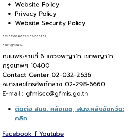
Website Policy
Privacy Policy
Website Security Policy
สำนักงานปลัดกระทรวงการคลัง
กรมบัญชีกลาง
ถนนพระรามที่ 6 แขวงพญาไท เขตพญาไท
กรุงเทพฯ 10400
Contact Center 02-032-2636
หมายเลขโทรศัพท์กลาง 02-298-6660
E-mail : gfmiscc@gfmis.go.th
ติดต่อ สนง. คลังเขต, สนง.คลังจังหวัด:
คลิก
Facebook-f
Youtube