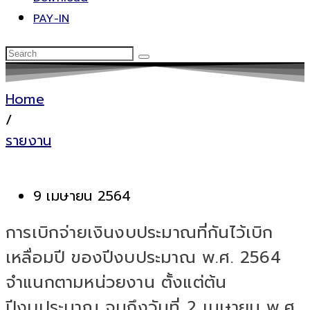
PAY-IN
Home
/
รายงาน
9 เมษายน 2564
การเบิกจ่ายเงินงบประมาณที่กันไว้เบิก
เหลื่อมปี ของปีงบประมาณ พ.ศ. 2564
จำแนกตามหน่วยงาน ตั้งแต่ต้น
ปีงบประมาณ จนถึงวันที่ 2 เมษายน พ.ศ.