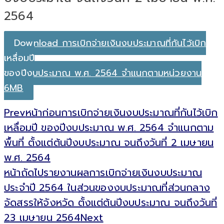
2564
Download การเบิกจ่ายเงินงบประมาณที่กันไว้เบิก
เหลื่อมปี
ของปีงบประมาณ พ.ศ. 2564 จำแนกตามหน่วยงาน
6MB
Prev
หน้าก่อน
การเบิกจ่ายเงินงบประมาณที่กันไว้เบิก
เหลื่อมปี ของปีงบประมาณ พ.ศ. 2564 จำแนกตาม
พื้นที่ ตั้งแต่ต้นปีงบประมาณ จนถึงวันที่ 2 เมษายน
พ.ศ. 2564
หน้าถัดไป
รายงานผลการเบิกจ่ายเงินงบประมาณ
ประจำปี 2564 ในส่วนของงบประมาณที่ส่วนกลาง
จัดสรรให้จังหวัด ตั้งแต่ต้นปีงบประมาณ จนถึงวันที่
23 เมษายน 2564
Next