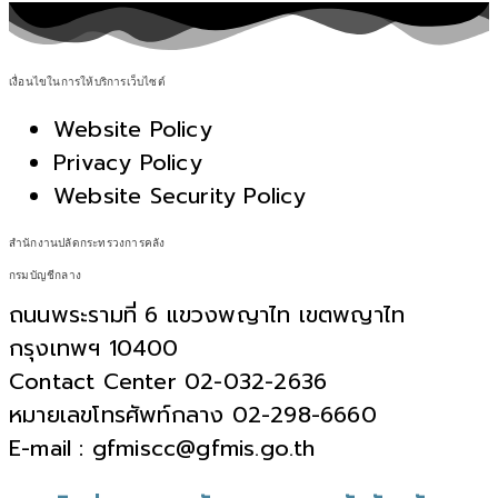
เงื่อนไขในการให้บริการเว็บไซต์
Website Policy
Privacy Policy
Website Security Policy
สำนักงานปลัดกระทรวงการคลัง
กรมบัญชีกลาง
ถนนพระรามที่ 6 แขวงพญาไท เขตพญาไท
กรุงเทพฯ 10400
Contact Center 02-032-2636
หมายเลขโทรศัพท์กลาง 02-298-6660
E-mail : gfmiscc@gfmis.go.th