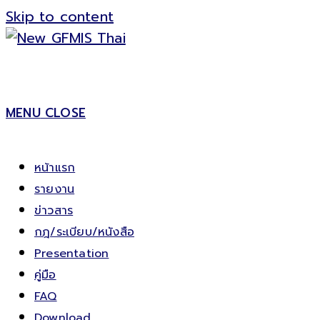
Skip to content
MENU
CLOSE
หน้าแรก
รายงาน
ข่าวสาร
กฎ/ระเบียบ/หนังสือ
Presentation
คู่มือ
FAQ
Download