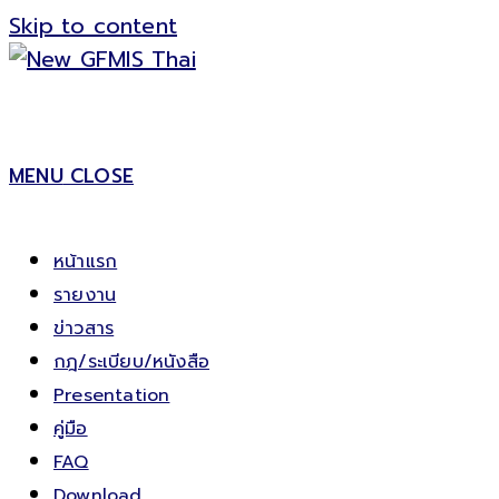
Skip to content
MENU
CLOSE
หน้าแรก
รายงาน
ข่าวสาร
กฎ/ระเบียบ/หนังสือ
Presentation
คู่มือ
FAQ
Download