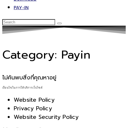
PAY-IN
Category: Payin
ไม่ค้นพบสิ่งที่คุณหาอยู่
เงื่อนไขในการให้บริการเว็บไซต์
Website Policy
Privacy Policy
Website Security Policy