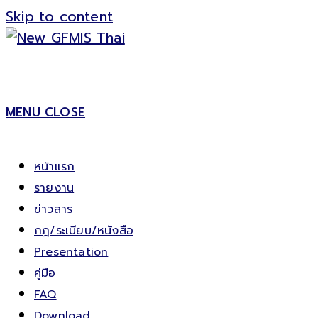
Skip to content
MENU
CLOSE
หน้าแรก
รายงาน
ข่าวสาร
กฎ/ระเบียบ/หนังสือ
Presentation
คู่มือ
FAQ
Download