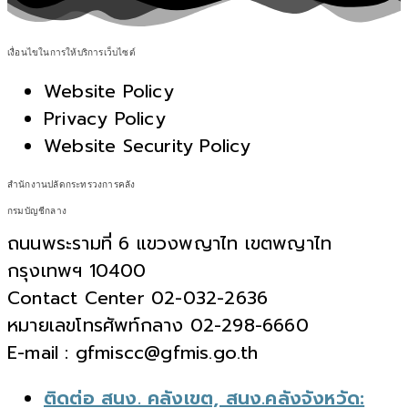
เงื่อนไขในการให้บริการเว็บไซต์
Website Policy
Privacy Policy
Website Security Policy
สำนักงานปลัดกระทรวงการคลัง
กรมบัญชีกลาง
ถนนพระรามที่ 6 แขวงพญาไท เขตพญาไท
กรุงเทพฯ 10400
Contact Center 02-032-2636
หมายเลขโทรศัพท์กลาง 02-298-6660
E-mail : gfmiscc@gfmis.go.th
ติดต่อ สนง. คลังเขต, สนง.คลังจังหวัด: