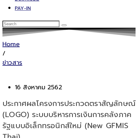
PAY-IN
Home
/
ข่าวสาร
16 สิงหาคม 2562
ประกาศผลโครงการประกวดตราสัญลักษณ์
(LOGO) ระบบบริหารการเงินการคลังภาค
รัฐแบบอิเล็กทรอนิกส์ใหม่ (New GFMIS
Thai)