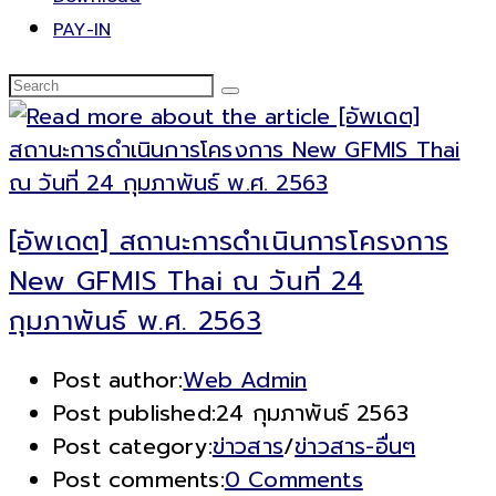
PAY-IN
[อัพเดต] สถานะการดำเนินการโครงการ
New GFMIS Thai ณ วันที่ 24
กุมภาพันธ์ พ.ศ. 2563
Post author:
Web Admin
Post published:
24 กุมภาพันธ์ 2563
Post category:
ข่าวสาร
/
ข่าวสาร-อื่นๆ
Post comments:
0 Comments