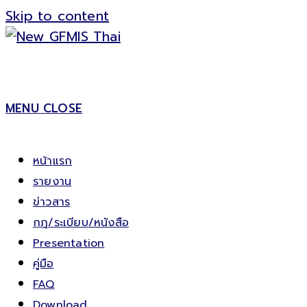
Skip to content
MENU
CLOSE
หน้าแรก
รายงาน
ข่าวสาร
กฎ/ระเบียบ/หนังสือ
Presentation
คู่มือ
FAQ
Download