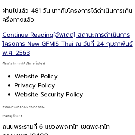
ผ่านไปแล้ว 481 วัน เท่ากับโครงการได้ดำเนินการเกิน
ครึ่งทางแล้ว
Continue Reading
[อัพเดต] สถานะการดำเนินการ
โครงการ New GFMIS Thai ณ วันที่ 24 กุมภาพันธ์
พ.ศ. 2563
เงื่อนไขในการให้บริการเว็บไซต์
Website Policy
Privacy Policy
Website Security Policy
สำนักงานปลัดกระทรวงการคลัง
กรมบัญชีกลาง
ถนนพระรามที่ 6 แขวงพญาไท เขตพญาไท