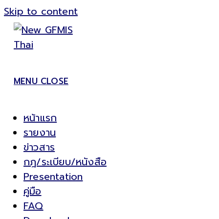
Skip to content
MENU
CLOSE
หน้าแรก
รายงาน
ข่าวสาร
กฎ/ระเบียบ/หนังสือ
Presentation
คู่มือ
FAQ