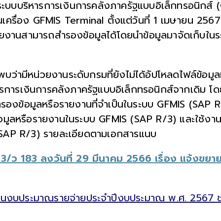
ระบบบริหารการเงินการคลังภาครัฐแบบอิเล็กทรอนิกส์ 
นเครื่อง GFMIS Terminal ตั้งแต่วันที่ 1 เมษายน 2
วยงานสามารถสำรองข้อมูลได้โดยนำข้อมูลมาจัดเก็บในระ
ว่ามีหน่วยงานระดับกรมที่ยังไม่ได้อัปโหลดไฟล์ข้อ
รเงินการคลังภาครัฐแบบอิเล็กทรอนิกส์จากเดิม โดยจะ
ำรองข้อมูลหรือรายงานที่จำเป็นในระบบ GFMIS (SAP 
้อมูลหรือรายงานในระบบ GFMIS (SAP R/3) และใช้งาน
(SAP R/3) รายละเอียดตามเอกสารแนบ
4.3/ว 183 ลงวันที่ 29 มีนาคม 2566 เรื่อง แจ้งข
ส่งเงินงบประมาณรายจ่ายประจำปีงบประมาณ พ.ศ. 2567