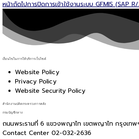
หน้าถัดไป
การปิดการเข้าใช้งานระบบ GFMIS (SAP R
เงื่อนไขในการให้บริการเว็บไซต์
Website Policy
Privacy Policy
Website Security Policy
สำนักงานปลัดกระทรวงการคลัง
กรมบัญชีกลาง
ถนนพระรามที่ 6 แขวงพญาไท เขตพญาไท กรุงเท
Contact Center 02-032-2636