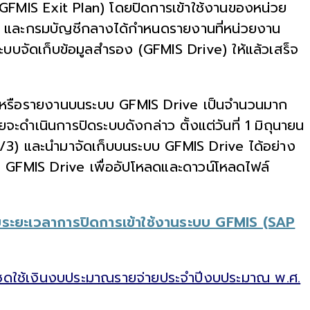
(GFMIS Exit Plan) โดยปิดการเข้าใช้งานของหน่วย
567 และกรมบัญชีกลางได้กำหนดรายงานที่หน่วยงาน
บบจัดเก็บข้อมูลสำรอง (GFMIS Drive) ให้แล้วเสร็จ
มูลหรือรายงานบนระบบ GFMIS Drive เป็นจำนวนมาก
ดำเนินการปิดระบบดังกล่าว ตั้งแต่วันที่ 1 มิถุนายน
R/3) และนำมาจัดเก็บบนระบบ GFMIS Drive ได้อย่าง
 GFMIS Drive เพื่ออัปโหลดและดาวน์โหลดไฟล์
ยายระยะเวลาการปิดการเข้าใช้งานระบบ GFMIS (SAP
 ชดใช้เงินงบประมาณรายจ่ายประจำปีงบประมาณ พ.ศ.