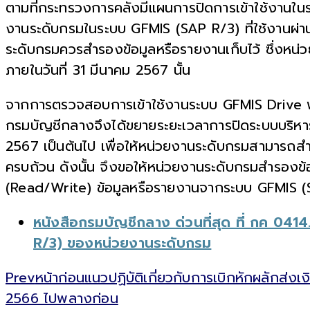
ตามที่กระทรวงการคลังมีแผนการปิดการเข้าใช้งานใน
งานระดับกรมในระบบ GFMIS (SAP R/3) ที่ใช้งานผ่า
ระดับกรมควรสำรองข้อมูลหรือรายงานเก็บไว้ ซึ่งหน่
ภายในวันที่ 31 มีนาคม 2567 นั้น
จากการตรวจสอบการเข้าใช้งานระบบ GFMIS Drive พบ
กรมบัญชีกลางจึงได้ขยายระยะเวลาการปิดระบบบริหารกา
2567 เป็นต้นไป เพื่อให้หน่วยงานระดับกรมสามารถส
ครบถ้วน ดังนั้น จึงขอให้หน่วยงานระดับกรมสำรองข
(Read/Write) ข้อมูลหรือรายงานจากระบบ GFMIS 
หนังสือกรมบัญชีกลาง ด่วนที่สุด ที่ กค 041
R/3) ของหน่วยงานระดับกรม​
Prev
หน้าก่อน
แนวปฏิบัติเกี่ยวกับการเบิกหักผลัก
2566 ไปพลางก่อน