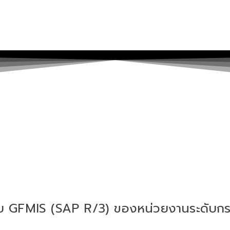
ะบบ GFMIS (SAP R/3) ของหน่วยงานระดับกร