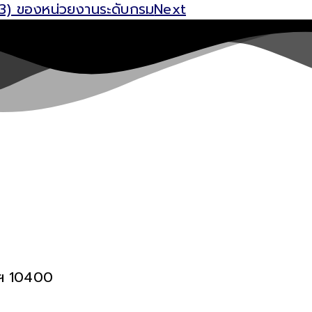
/3) ของหน่วยงานระดับกรม
Next
พฯ 10400