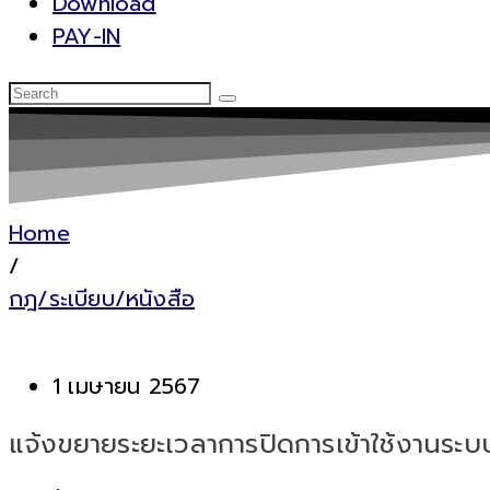
Download
PAY-IN
Home
/
กฎ/ระเบียบ/หนังสือ
1 เมษายน 2567
แจ้งขยายระยะเวลาการปิดการเข้าใช้งานร