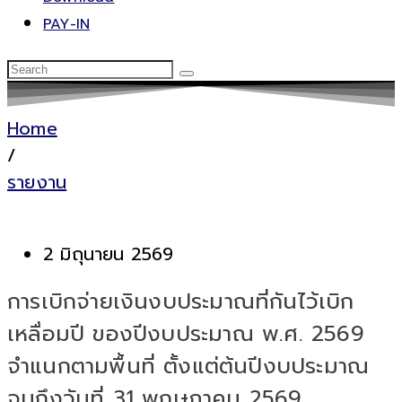
PAY-IN
Home
/
รายงาน
2 มิถุนายน 2569
การเบิกจ่ายเงินงบประมาณที่กันไว้เบิก
เหลื่อมปี ของปีงบประมาณ พ.ศ. 2569
จำแนกตามพื้นที่ ตั้งแต่ต้นปีงบประมาณ
จนถึงวันที่ 31 พฤษภาคม 2569