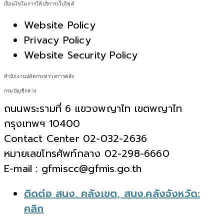
เงื่อนไขในการให้บริการเว็บไซต์
Website Policy
Privacy Policy
Website Security Policy
สำนักงานปลัดกระทรวงการคลัง
กรมบัญชีกลาง
ถนนพระรามที่ 6 แขวงพญาไท เขตพญาไท
กรุงเทพฯ 10400
Contact Center 02-032-2636
หมายเลขโทรศัพท์กลาง 02-298-6660
E-mail : gfmiscc@gfmis.go.th
ติดต่อ สนง. คลังเขต, สนง.คลังจังหวัด:
คลิก