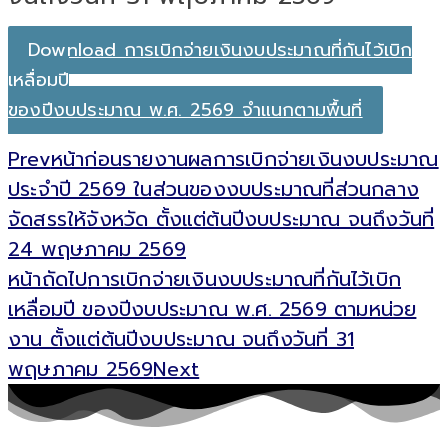
Download การเบิกจ่ายเงินงบประมาณที่กันไว้เบิก
เหลื่อมปี
ของปีงบประมาณ พ.ศ. 2569 จำแนกตามพื้นที่
Prev
หน้าก่อน
รายงานผลการเบิกจ่ายเงินงบประมาณ
ประจำปี 2569 ในส่วนของงบประมาณที่ส่วนกลาง
จัดสรรให้จังหวัด ตั้งแต่ต้นปีงบประมาณ จนถึงวันที่
24 พฤษภาคม 2569
หน้าถัดไป
การเบิกจ่ายเงินงบประมาณที่กันไว้เบิก
เหลื่อมปี ของปีงบประมาณ พ.ศ. 2569 ตามหน่วย
งาน ตั้งแต่ต้นปีงบประมาณ จนถึงวันที่ 31
พฤษภาคม 2569
Next