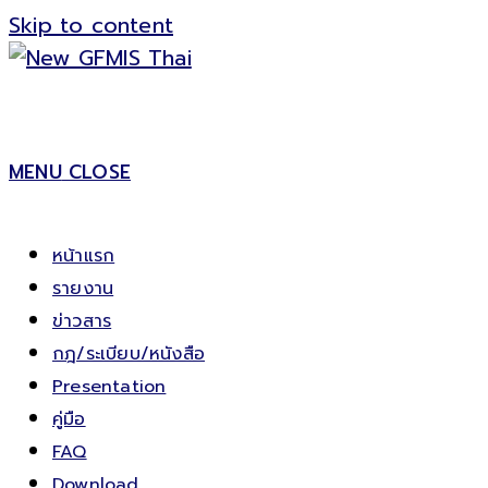
Skip to content
MENU
CLOSE
หน้าแรก
รายงาน
ข่าวสาร
กฎ/ระเบียบ/หนังสือ
Presentation
คู่มือ
FAQ
Download