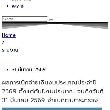
PAY-IN
Home
/
รายงาน
31 มีนาคม 2569
ผลการเบิกจ่ายเงินงบประมาณประจำปี
2569 ตั้งแต่ต้นปีงบประมาณ จนถึงวันที่
31 มีนาคม 2569 จำแนกตามกระทรวง