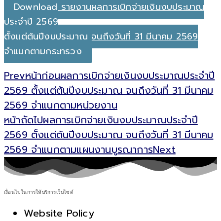
Download รายงานผลการเบิกจ่ายเงินงบประมาณ
ประจำปี 2569
ตั้งแต่ต้นปีงบประมาณ จนถึงวันที่ 31 มีนาคม 2569
จำแนกตามกระทรวง
Prev
หน้าก่อน
ผลการเบิกจ่ายเงินงบประมาณประจำปี
2569 ตั้งแต่ต้นปีงบประมาณ จนถึงวันที่ 31 มีนาคม
2569 จำแนกตามหน่วยงาน
หน้าถัดไป
ผลการเบิกจ่ายเงินงบประมาณประจำปี
2569 ตั้งแต่ต้นปีงบประมาณ จนถึงวันที่ 31 มีนาคม
2569 จำแนกตามแผนงานบูรณาการ
Next
เงื่อนไขในการให้บริการเว็บไซต์
Website Policy