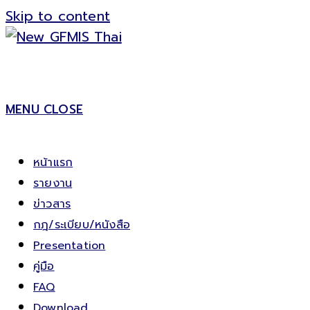
Skip to content
MENU
CLOSE
หน้าแรก
รายงาน
ข่าวสาร
กฎ/ระเบียบ/หนังสือ
Presentation
คู่มือ
FAQ
Download