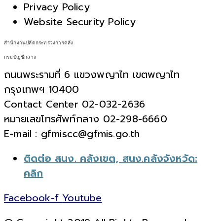
Privacy Policy
Website Security Policy
สำนักงานปลัดกระทรวงการคลัง
กรมบัญชีกลาง
ถนนพระรามที่ 6 แขวงพญาไท เขตพญาไท
กรุงเทพฯ 10400
Contact Center 02-032-2636
หมายเลขโทรศัพท์กลาง 02-298-6660
E-mail : gfmiscc@gfmis.go.th
ติดต่อ สนง. คลังเขต, สนง.คลังจังหวัด:
คลิก
Facebook-f
Youtube