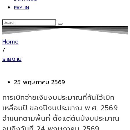
PAY-IN
Home
/
รายงาน
25 พฤษภาคม 2569
การเบิกจ่ายเงินงบประมาณที่กันไว้เบิก
เหลื่อมปี ของปีงบประมาณ พ.ศ. 2569
จำแนกตามพื้นที่ ตั้งแต่ต้นปีงบประมาณ
จนถึงวันที่ 24 พฤษภาคม 2569