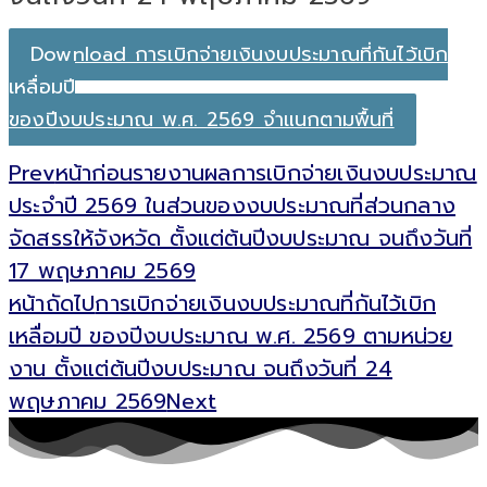
Download การเบิกจ่ายเงินงบประมาณที่กันไว้เบิก
เหลื่อมปี
ของปีงบประมาณ พ.ศ. 2569 จำแนกตามพื้นที่
Prev
หน้าก่อน
รายงานผลการเบิกจ่ายเงินงบประมาณ
ประจำปี 2569 ในส่วนของงบประมาณที่ส่วนกลาง
จัดสรรให้จังหวัด ตั้งแต่ต้นปีงบประมาณ จนถึงวันที่
17 พฤษภาคม 2569
หน้าถัดไป
การเบิกจ่ายเงินงบประมาณที่กันไว้เบิก
เหลื่อมปี ของปีงบประมาณ พ.ศ. 2569 ตามหน่วย
งาน ตั้งแต่ต้นปีงบประมาณ จนถึงวันที่ 24
พฤษภาคม 2569
Next