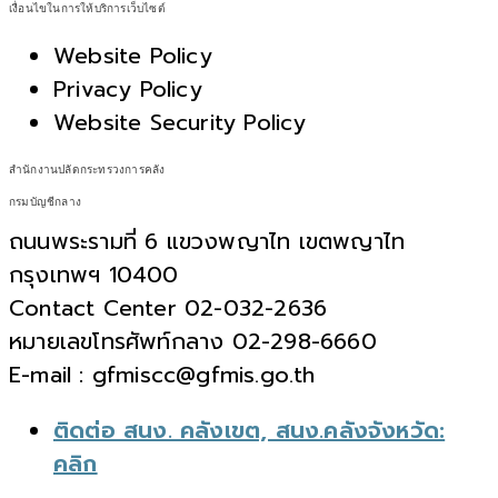
เงื่อนไขในการให้บริการเว็บไซต์
Website Policy
Privacy Policy
Website Security Policy
สำนักงานปลัดกระทรวงการคลัง
กรมบัญชีกลาง
ถนนพระรามที่ 6 แขวงพญาไท เขตพญาไท
กรุงเทพฯ 10400
Contact Center 02-032-2636
หมายเลขโทรศัพท์กลาง 02-298-6660
E-mail : gfmiscc@gfmis.go.th
ติดต่อ สนง. คลังเขต, สนง.คลังจังหวัด:
คลิก