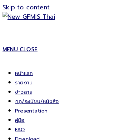
Skip to content
MENU
CLOSE
หน้าแรก
รายงาน
ข่าวสาร
กฎ/ระเบียบ/หนังสือ
Presentation
คู่มือ
FAQ
Download