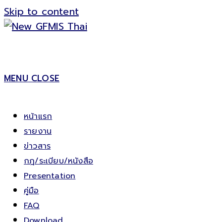
Skip to content
MENU
CLOSE
หน้าแรก
รายงาน
ข่าวสาร
กฎ/ระเบียบ/หนังสือ
Presentation
คู่มือ
FAQ
Download