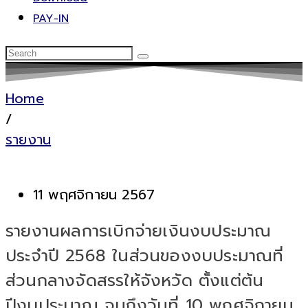
PAY-IN
Home
/
รายงาน
11 พฤศจิกายน 2567
รายงานผลการเบิกจ่ายเงินงบประมาณ
ประจำปี 2568 ในส่วนของงบประมาณที่
ส่วนกลางจัดสรรให้จังหวัด ตั้งแต่ต้น
ปีงบประมาณ จนถึงวันที่ 10 พฤศจิกายน