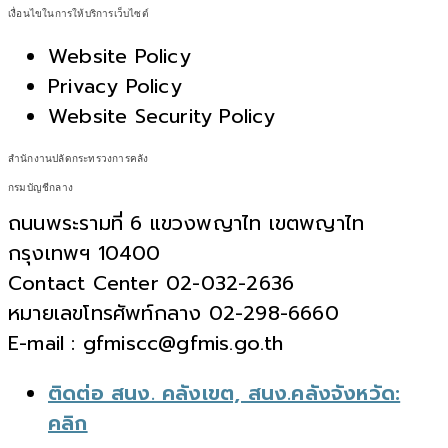
เงื่อนไขในการให้บริการเว็บไซต์
Website Policy
Privacy Policy
Website Security Policy
สำนักงานปลัดกระทรวงการคลัง
กรมบัญชีกลาง
ถนนพระรามที่ 6 แขวงพญาไท เขตพญาไท
กรุงเทพฯ 10400
Contact Center 02-032-2636
หมายเลขโทรศัพท์กลาง 02-298-6660
E-mail : gfmiscc@gfmis.go.th
ติดต่อ สนง. คลังเขต, สนง.คลังจังหวัด:
คลิก