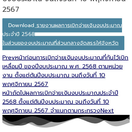
2567
Download รายงานผลการเบิกจ่ายเงินงบประมาณ
ประจำปี 2568
ในส่วนของงบประมาณที่ส่วนกลางจัดสรรให้จังหวัด
Prev
หน้าก่อน
การเบิกจ่ายเงินงบประมาณที่กันไว้เบิก
เหลื่อมปี ของปีงบประมาณ พ.ศ. 2568 ตามหน่วย
งาน ตั้งแต่ต้นปีงบประมาณ จนถึงวันที่ 10
พฤศจิกายน 2567
หน้าถัดไป
ผลการเบิกจ่ายเงินงบประมาณประจำปี
2568 ตั้งแต่ต้นปีงบประมาณ จนถึงวันที่ 10
พฤศจิกายน 2567 จำแนกตามกระทรวง
Next