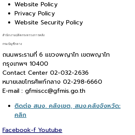
Website Policy
Privacy Policy
Website Security Policy
สำนักงานปลัดกระทรวงการคลัง
กรมบัญชีกลาง
ถนนพระรามที่ 6 แขวงพญาไท เขตพญาไท
กรุงเทพฯ 10400
Contact Center 02-032-2636
หมายเลขโทรศัพท์กลาง 02-298-6660
E-mail : gfmiscc@gfmis.go.th
ติดต่อ สนง. คลังเขต, สนง.คลังจังหวัด:
คลิก
Facebook-f
Youtube