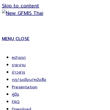
Skip to content
MENU
CLOSE
หน้าแรก
รายงาน
ข่าวสาร
กฎ/ระเบียบ/หนังสือ
Presentation
คู่มือ
FAQ
Download