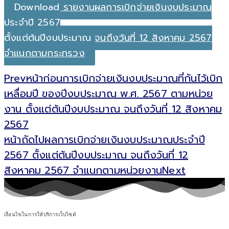
Download รายงานผลการเบิกจ่ายเงินงบประมาณ
ประจำปี 2567
ตั้งแต่ต้นปีงบประมาณ จนถึงวันที่ 12 สิงหาคม 2567
จำแนกตามกระทรวง
Prev
หน้าก่อน
การเบิกจ่ายเงินงบประมาณที่กันไว้เบิก
เหลื่อมปี ของปีงบประมาณ พ.ศ. 2567 ตามหน่วย
งาน ตั้งแต่ต้นปีงบประมาณ จนถึงวันที่ 12 สิงหาคม
2567
หน้าถัดไป
ผลการเบิกจ่ายเงินงบประมาณประจำปี
2567 ตั้งแต่ต้นปีงบประมาณ จนถึงวันที่ 12
สิงหาคม 2567 จำแนกตามหน่วยงาน
Next
เงื่อนไขในการให้บริการเว็บไซต์