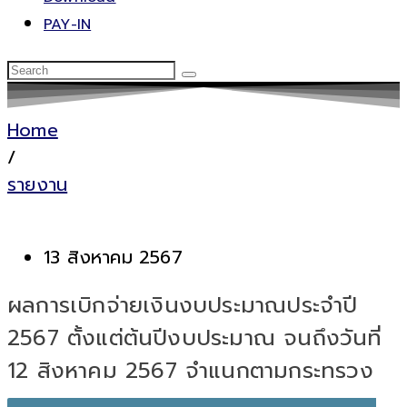
PAY-IN
Home
/
รายงาน
13 สิงหาคม 2567
ผลการเบิกจ่ายเงินงบประมาณประจำปี
2567 ตั้งแต่ต้นปีงบประมาณ จนถึงวันที่
12 สิงหาคม 2567 จำแนกตามกระทรวง