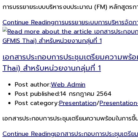
การบรรยายระบบบริหารงบประมาณ (FM) หลักสูตรกา
Continue Reading
การบรรยายระบบการบริหารจัดกา
เอกสารประกอบการประชุมเตรียมความพร้อม
Thai) สำหรับหน่วยงานกลุ่มที่ 1
Post author:
Web Admin
Post published:
14 กรกฎาคม 2564
Post category:
Presentation
/
Presentatio
เอกสารประกอบการประชุมเตรียมความพร้อมในการขึ้นร
Continue Reading
เอกสารประกอบการประชุมเตรียมค