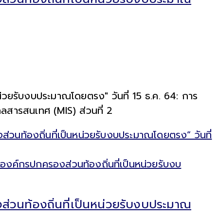
่วยรับงบประมาณโดยตรง" วันที่ 15 ธ.ค. 64: การ
สารสนเทศ (MIS) ส่วนที่ 2
นท้องถิ่นที่เป็นหน่วยรับงบประมาณโดยตรง” วันที่
วนท้องถิ่นที่เป็นหน่วยรับงบประมาณ