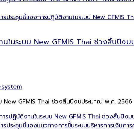
งานในระบบ New GFMIS Thai ช่วงสิ้นปีงบป
n-system
บ New GFMIS Thai ช่วงสิ้นปีงบประมาณ พ.ศ. 2566 ว
ารปฏิบัติงานในระบบ New GFMIS Thai ช่วงสิ้นปีงบ