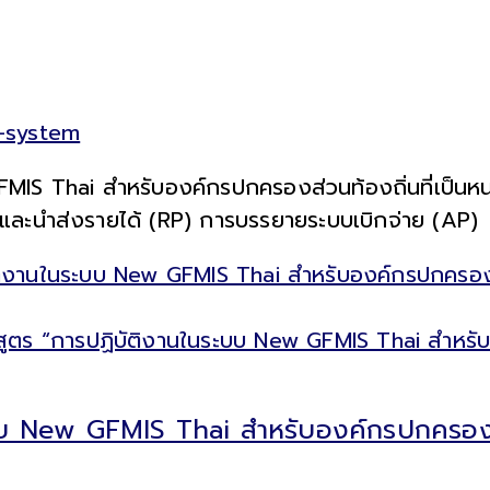
n-system
IS Thai สำหรับองค์กรปกครองส่วนท้องถิ่นที่เป็นหน
และนำส่งรายได้ (RP) การบรรยายระบบเบิกจ่าย (AP)
ิงานในระบบ New GFMIS Thai สำหรับองค์กรปกครองส่ว
บบ New GFMIS Thai สำหรับองค์กรปกครองส่