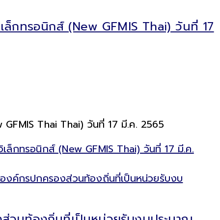
ล็กทรอนิกส์ (New GFMIS Thai) วันที่ 17
FMIS Thai Thai) วันที่ 17 มี.ค. 2565
็กทรอนิกส์ (New GFMIS Thai) วันที่ 17 มี.ค.
วนท้องถิ่นที่เป็นหน่วยรับงบประมาณ