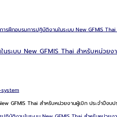
นในระบบ New GFMIS Thai สำหรับหน่วยงาน
n-system
w GFMIS Thai สำหรับหน่วยงานผู้เบิก ประจำปีงบประ
ิบัติงานในระบบ New GFMIS Thai สำหรับหน่วยงานผู