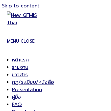
Skip to content
MENU
CLOSE
หน้าแรก
รายงาน
ข่าวสาร
กฎ/ระเบียบ/หนังสือ
Presentation
คู่มือ
FAQ