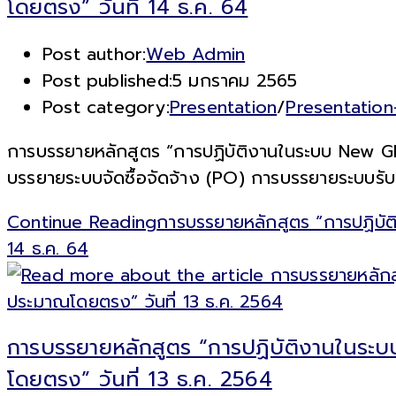
โดยตรง” วันที่ 14 ธ.ค. 64
Post author:
Web Admin
Post published:
5 มกราคม 2565
Post category:
Presentation
/
Presentatio
การบรรยายหลักสูตร “การปฏิบัติงานในระบบ New GFM
บรรยายระบบจัดซื้อจัดจ้าง (PO) การบรรยายระบบรับ
Continue Reading
การบรรยายหลักสูตร “การปฏิบัต
14 ธ.ค. 64
การบรรยายหลักสูตร “การปฏิบัติงานในระ
โดยตรง” วันที่ 13 ธ.ค. 2564