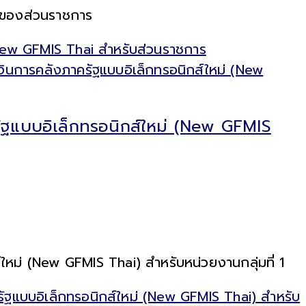
ยของส่วนราชการ
New GFMIS Thai สำหรับส่วนราชการ
ัฐแบบอิเล็กทรอนิกส์ใหม่ (New GFMIS
หม่ (New GFMIS Thai) สำหรับหน่วยงานกลุ่มที่ 1
ฐแบบอิเล็กทรอนิกส์ใหม่ (New GFMIS Thai) สำหรับ