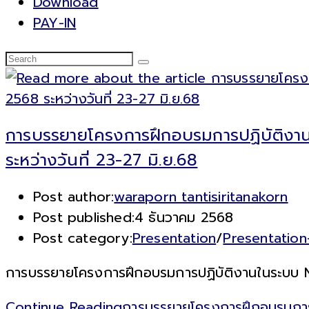
Download
PAY-IN
การบรรยายโครงการฝึกอบรมการปฏิบัติงา
ระหว่างวันที่ 23-27 มิ.ย.68
Post author:
waraporn tantisiritanakorn
Post published:
4 ธันวาคม 2568
Post category:
Presentation
/
Presentatio
การบรรยายโครงการฝึกอบรมการปฏิบัติงานในระบบ Ne
Continue Reading
การบรรยายโครงการฝึกอบรมการปฏ