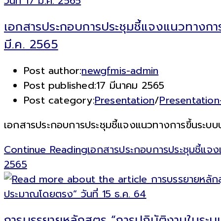
เอกสารประกอบการประชุมชี้แจงแนวทางการข
มี.ค. 2565
Post author:
newgfmis-admin
Post published:
17 มีนาคม 2565
Post category:
Presentation
/
Presentatio
เอกสารประกอบการประชุมชี้แจงแนวทางการขึ้นระบบบริ
Continue Reading
เอกสารประกอบการประชุมชี้แจงแน
2565
การบรรยายหลักสูตร “การปฏิบัติงานในระ