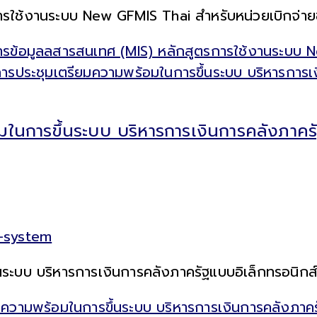
รใช้งานระบบ New GFMIS Thai สำหรับหน่วยเบิกจ่า
รข้อมูลลสารสนเทศ (MIS) หลักสูตรการใช้งานระบบ 
ในการขึ้นระบบ บริหารการเงินการคลังภาคร
n-system
ะบบ บริหารการเงินการคลังภาครัฐแบบอิเล็กทรอนิกส์ใ
วามพร้อมในการขึ้นระบบ บริหารการเงินการคลังภาครั