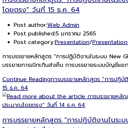
โดยตรง” วันที่ 15 ธ.ค. 64
Post author:
Web Admin
Post published:
5 มกราคม 2565
Post category:
Presentation
/
Presentatio
การบรรยายหลักสูตร “การปฏิบัติงานในระบบ New GFM
บรรยายการเบิกเกินส่งคืน การบรรยายระบบบัญชีแยก
Continue Reading
การบรรยายหลักสูตร “การปฏิบัต
15 ธ.ค. 64
การบรรยายหลักสูตร “การปฏิบัติงานในระ