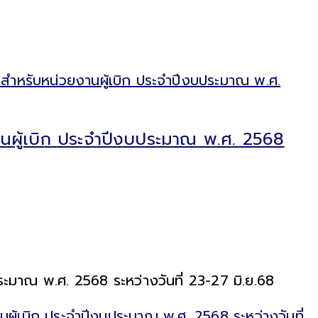
ผู้เบิก ประจำปีงบประมาณ พ.ศ. 2568
มาณ พ.ศ. 2568 ระหว่างวันที่ 23-27 มิ.ย.68
้เบิก ประจำปีงบประมาณ พ.ศ. 2568 ระหว่างวันที่