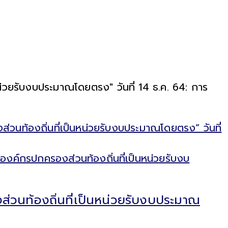
่วยรับงบประมาณโดยตรง" วันที่ 14 ธ.ค. 64: การ
นท้องถิ่นที่เป็นหน่วยรับงบประมาณโดยตรง” วันที่
วนท้องถิ่นที่เป็นหน่วยรับงบประมาณ