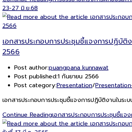
23-27 มิ.ย.68
เอกสารประกอบการประชุมชี้แจงการปฏิบัติ
2566
Post author:
puangpana kunnawat
Post published:
1 กันยายน 2566
Post category:
Presentation
/
Presentatio
เอกสารประกอบการประชุมชี้แจงการปฏิบัติงานในระบ
Continue Reading
เอกสารประกอบการประชุมชี้แจงก