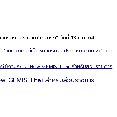
่วยรับงบประมาณโดยตรง" วันที่ 13 ธ.ค. 64
นท้องถิ่นที่เป็นหน่วยรับงบประมาณโดยตรง” วันที่
ew GFMIS Thai สำหรับส่วนราชการ