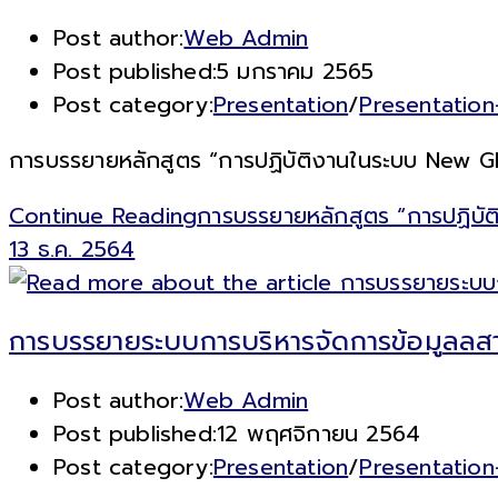
Post author:
Web Admin
Post published:
5 มกราคม 2565
Post category:
Presentation
/
Presentatio
การบรรยายหลักสูตร “การปฏิบัติงานในระบบ New GFM
Continue Reading
การบรรยายหลักสูตร “การปฏิบัต
13 ธ.ค. 2564
การบรรยายระบบการบริหารจัดการข้อมูลลส
Post author:
Web Admin
Post published:
12 พฤศจิกายน 2564
Post category:
Presentation
/
Presentation