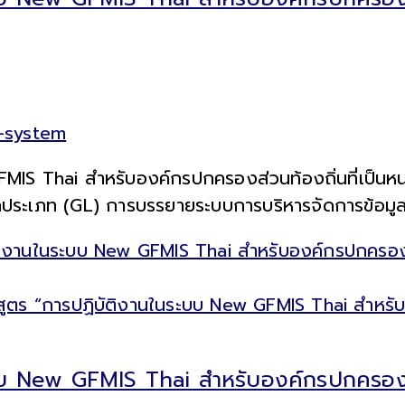
n-system
IS Thai สำหรับองค์กรปกครองส่วนท้องถิ่นที่เป็นหน
ประเภท (GL) การบรรยายระบบการบริหารจัดการข้อมูลล
ิงานในระบบ New GFMIS Thai สำหรับองค์กรปกครองส่ว
บบ New GFMIS Thai สำหรับองค์กรปกครองส่