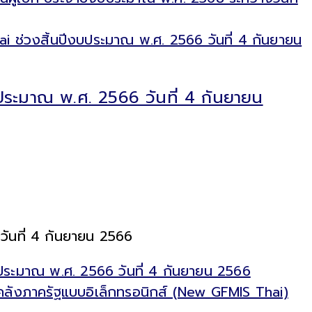
ระมาณ พ.ศ. 2566 วันที่ 4 กันยายน
ันที่ 4 กันยายน 2566
ประมาณ พ.ศ. 2566 วันที่ 4 กันยายน 2566