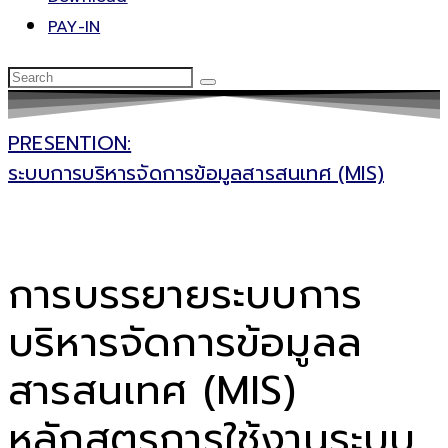
PAY-IN
PRESENTION:
ระบบการบริหารจัดการข้อมูลสารสนเทศ (MIS)
การบรรยายระบบการ
บริหารจัดการข้อมูลล
สารสนเทศ (MIS)
หลักสูตรการใช้งานระบบ