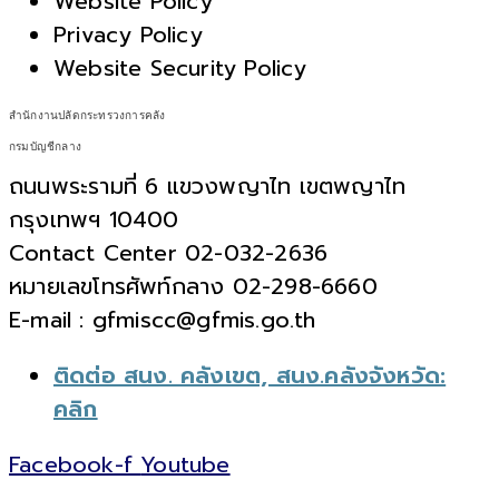
Website Policy
Privacy Policy
Website Security Policy
สำนักงานปลัดกระทรวงการคลัง
กรมบัญชีกลาง
ถนนพระรามที่ 6 แขวงพญาไท เขตพญาไท
กรุงเทพฯ 10400
Contact Center 02-032-2636
หมายเลขโทรศัพท์กลาง 02-298-6660
E-mail : gfmiscc@gfmis.go.th
ติดต่อ สนง. คลังเขต, สนง.คลังจังหวัด:
คลิก
Facebook-f
Youtube