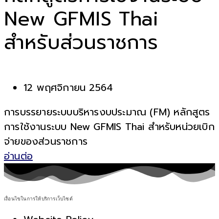
New GFMIS Thai
สำหรับส่วนราชการ
12 พฤศจิกายน 2564
การบรรยายระบบบริหารงบประมาณ (FM) หลักสูตร
การใช้งานระบบ New GFMIS Thai สำหรับหน่วยเบิก
จ่ายของส่วนราชการ
อ่านต่อ
เงื่อนไขในการให้บริการเว็บไซต์