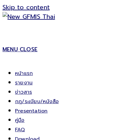
Skip to content
MENU
CLOSE
หน้าแรก
รายงาน
ข่าวสาร
กฎ/ระเบียบ/หนังสือ
Presentation
คู่มือ
FAQ
Download