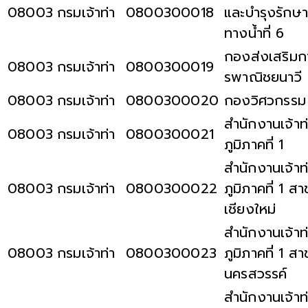
08003
กรมเจ้าท่า
0800300018
และบำรุงรักษา
ทางน้ำที่ 6
กองส่งเสริมก
08003
กรมเจ้าท่า
0800300019
รพาณิชยนาวี
08003
กรมเจ้าท่า
0800300020
กองวิศวกรรม
สำนักงานเจ้าท
08003
กรมเจ้าท่า
0800300021
ภูมิภาคที่ 1
สำนักงานเจ้าท
08003
กรมเจ้าท่า
0800300022
ภูมิภาคที่ 1 สา
เชียงใหม่
สำนักงานเจ้าท
08003
กรมเจ้าท่า
0800300023
ภูมิภาคที่ 1 สา
นครสวรรค์
สำนักงานเจ้าท