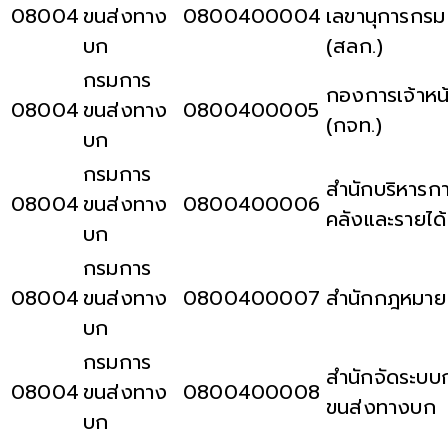
08004
ขนส่งทาง
0800400004
เลขานุการกรม
บก
(สลก.)
กรมการ
กองการเจ้าหน้า
08004
ขนส่งทาง
0800400005
(กจท.)
บก
กรมการ
สำนักบริหารก
08004
ขนส่งทาง
0800400006
คลังและรายได้
บก
กรมการ
08004
ขนส่งทาง
0800400007
สำนักกฎหมาย
บก
กรมการ
สำนักจัดระบบ
08004
ขนส่งทาง
0800400008
ขนส่งทางบก
บก