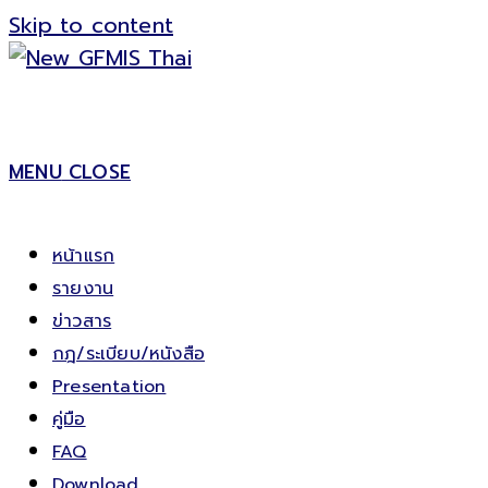
Skip to content
MENU
CLOSE
หน้าแรก
รายงาน
ข่าวสาร
กฎ/ระเบียบ/หนังสือ
Presentation
คู่มือ
FAQ
Download