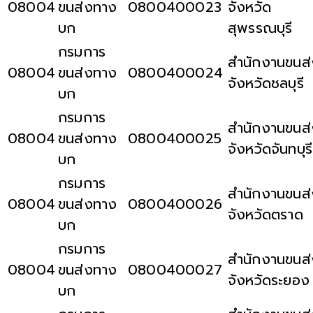
08004
ขนส่งทาง
0800400023
จังหวัด
บก
สุพรรณบุรี
กรมการ
สำนักงานขนส่
08004
ขนส่งทาง
0800400024
จังหวัดชลบุรี
บก
กรมการ
สำนักงานขนส่
08004
ขนส่งทาง
0800400025
จังหวัดจันทบุรี
บก
กรมการ
สำนักงานขนส่
08004
ขนส่งทาง
0800400026
จังหวัดตราด
บก
กรมการ
สำนักงานขนส่
08004
ขนส่งทาง
0800400027
จังหวัดระยอง
บก