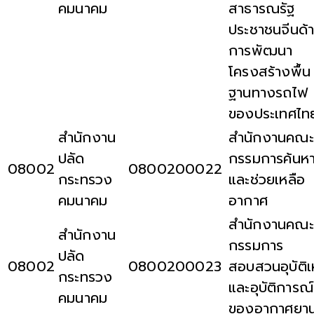
คมนาคม
สาธารณรัฐ
ประชาชนจีนด้
การพัฒนา
โครงสร้างพื้น
ฐานทางรถไฟ
ของประเทศไท
สำนักงาน
สำนักงานคณะ
ปลัด
กรรมการค้นห
08002
0800200022
กระทรวง
และช่วยเหลือ
คมนาคม
อากาศ
สำนักงานคณะ
สำนักงาน
กรรมการ
ปลัด
08002
0800200023
สอบสวนอุบัติเ
กระทรวง
และอุบัติการณ์
คมนาคม
ของอากาศยา