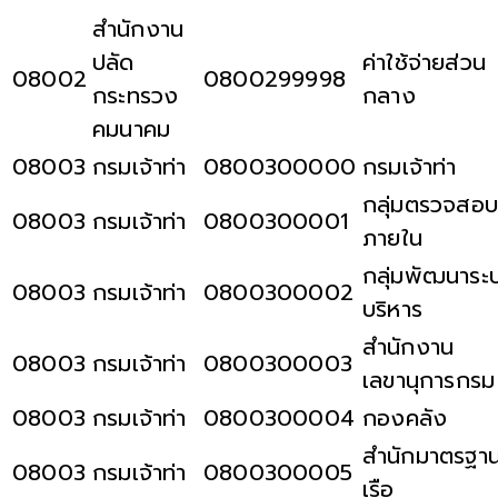
สำนักงาน
ปลัด
ค่าใช้จ่ายส่วน
08002
0800299998
กระทรวง
กลาง
คมนาคม
08003
กรมเจ้าท่า
0800300000
กรมเจ้าท่า
กลุ่มตรวจสอบ
08003
กรมเจ้าท่า
0800300001
ภายใน
กลุ่มพัฒนาระ
08003
กรมเจ้าท่า
0800300002
บริหาร
สำนักงาน
08003
กรมเจ้าท่า
0800300003
เลขานุการกรม
08003
กรมเจ้าท่า
0800300004
กองคลัง
สำนักมาตรฐา
08003
กรมเจ้าท่า
0800300005
เรือ