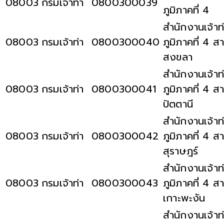
08003
กรมเจ้าท่า
0800300039
ภูมิภาคที่ 4
สำนักงานเจ้าท
08003
กรมเจ้าท่า
0800300040
ภูมิภาคที่ 4 ส
สงขลา
สำนักงานเจ้าท
08003
กรมเจ้าท่า
0800300041
ภูมิภาคที่ 4 ส
ปัตตานี
สำนักงานเจ้าท
08003
กรมเจ้าท่า
0800300042
ภูมิภาคที่ 4 ส
สุราษฎร์
สำนักงานเจ้าท
08003
กรมเจ้าท่า
0800300043
ภูมิภาคที่ 4 ส
เกาะพะงัน
สำนักงานเจ้าท