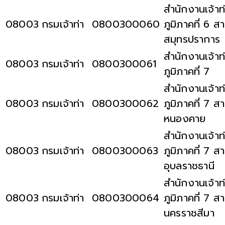
สำนักงานเจ้าท
08003
กรมเจ้าท่า
0800300060
ภูมิภาคที่ 6 ส
สมุทรปราการ
สำนักงานเจ้าท
08003
กรมเจ้าท่า
0800300061
ภูมิภาคที่ 7
สำนักงานเจ้าท
08003
กรมเจ้าท่า
0800300062
ภูมิภาคที่ 7 ส
หนองคาย
สำนักงานเจ้าท
08003
กรมเจ้าท่า
0800300063
ภูมิภาคที่ 7 ส
อุบลราชธานี
สำนักงานเจ้าท
08003
กรมเจ้าท่า
0800300064
ภูมิภาคที่ 7 ส
นครราชสีมา