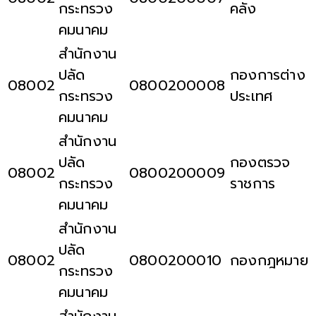
กระทรวง
คลัง
คมนาคม
สำนักงาน
ปลัด
กองการต่าง
08002
0800200008
กระทรวง
ประเทศ
คมนาคม
สำนักงาน
ปลัด
กองตรวจ
08002
0800200009
กระทรวง
ราชการ
คมนาคม
สำนักงาน
ปลัด
08002
0800200010
กองกฎหมาย
กระทรวง
คมนาคม
สำนักงาน