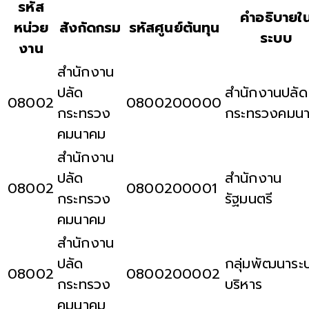
รหัส
คำอธิบายใ
หน่วย
สังกัดกรม
รหัสศูนย์ต้นทุน
ระบบ
งาน
สำนักงาน
ปลัด
สำนักงานปลัด
08002
0800200000
กระทรวง
กระทรวงคมน
คมนาคม
สำนักงาน
ปลัด
สำนักงาน
08002
0800200001
กระทรวง
รัฐมนตรี
คมนาคม
สำนักงาน
ปลัด
กลุ่มพัฒนาระ
08002
0800200002
กระทรวง
บริหาร
คมนาคม