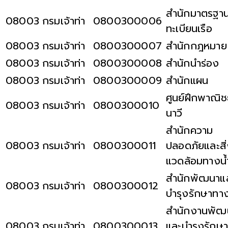
สำนักมาตรฐา
08003
กรมเจ้าท่า
0800300006
ทะเบียนเรือ
08003
กรมเจ้าท่า
0800300007
สำนักกฎหมาย
08003
กรมเจ้าท่า
0800300008
สำนักนำร่อง
08003
กรมเจ้าท่า
0800300009
สำนักแผน
ศูนย์ฝึกพาณิ
08003
กรมเจ้าท่า
0800300010
นาวี
สำนักความ
08003
กรมเจ้าท่า
0800300011
ปลอดภัยและสิ
แวดล้อมทางน้
สำนักพัฒนาแ
08003
กรมเจ้าท่า
0800300012
บำรุงรักษาทาง
สำนักงานพัฒ
08003
กรมเจ้าท่า
0800300013
และบำรุงรักษา