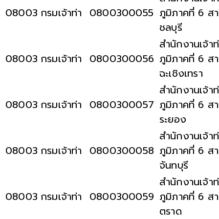
08003
กรมเจ้าท่า
0800300055
ภูมิภาคที่ 6 ส
ชลบุรี
สำนักงานเจ้าท
08003
กรมเจ้าท่า
0800300056
ภูมิภาคที่ 6 ส
ฉะเชิงเทรา
สำนักงานเจ้าท
08003
กรมเจ้าท่า
0800300057
ภูมิภาคที่ 6 ส
ระยอง
สำนักงานเจ้าท
08003
กรมเจ้าท่า
0800300058
ภูมิภาคที่ 6 ส
จันทบุรี
สำนักงานเจ้าท
08003
กรมเจ้าท่า
0800300059
ภูมิภาคที่ 6 ส
ตราด