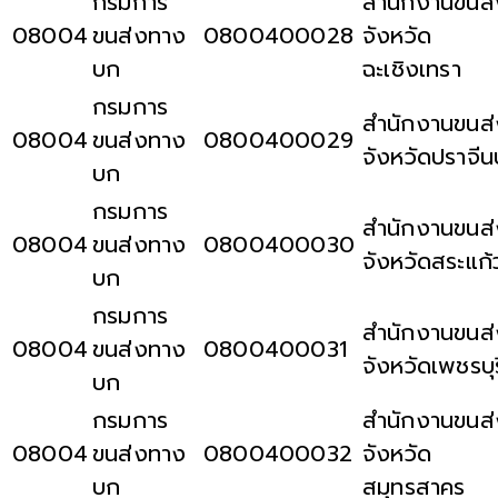
กรมการ
สำนักงานขนส่
08004
ขนส่งทาง
0800400028
จังหวัด
บก
ฉะเชิงเทรา
กรมการ
สำนักงานขนส่
08004
ขนส่งทาง
0800400029
จังหวัดปราจีนบ
บก
กรมการ
สำนักงานขนส่
08004
ขนส่งทาง
0800400030
จังหวัดสระแก้
บก
กรมการ
สำนักงานขนส่
08004
ขนส่งทาง
0800400031
จังหวัดเพชรบุร
บก
กรมการ
สำนักงานขนส่
08004
ขนส่งทาง
0800400032
จังหวัด
บก
สมุทรสาคร