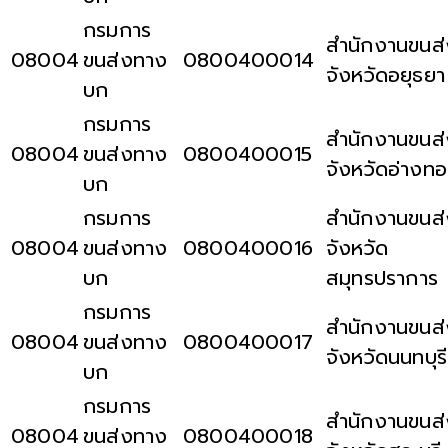
กรมการ
สำนักงานขนส่
08004
ขนส่งทาง
0800400014
จังหวัดอยุธยา
บก
กรมการ
สำนักงานขนส่
08004
ขนส่งทาง
0800400015
จังหวัดอ่างท
บก
กรมการ
สำนักงานขนส่
08004
ขนส่งทาง
0800400016
จังหวัด
บก
สมุทรปราการ
กรมการ
สำนักงานขนส่
08004
ขนส่งทาง
0800400017
จังหวัดนนทบุรี
บก
กรมการ
สำนักงานขนส่
08004
ขนส่งทาง
0800400018