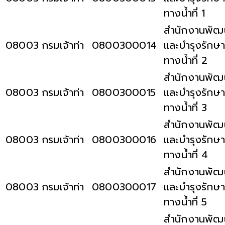
ทางน้ำที่ 1
สำนักงานพัฒ
08003
กรมเจ้าท่า
0800300014
และบำรุงรักษา
ทางน้ำที่ 2
สำนักงานพัฒ
08003
กรมเจ้าท่า
0800300015
และบำรุงรักษา
ทางน้ำที่ 3
สำนักงานพัฒ
08003
กรมเจ้าท่า
0800300016
และบำรุงรักษา
ทางน้ำที่ 4
สำนักงานพัฒ
08003
กรมเจ้าท่า
0800300017
และบำรุงรักษา
ทางน้ำที่ 5
สำนักงานพัฒ