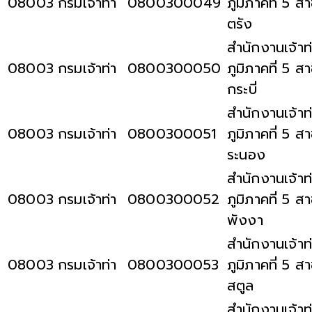
08003
กรมเจ้าท่า
0800300049
ภูมิภาคที่ 5 ส
ตรัง
สำนักงานเจ้าท
08003
กรมเจ้าท่า
0800300050
ภูมิภาคที่ 5 ส
กระบี่
สำนักงานเจ้าท
08003
กรมเจ้าท่า
0800300051
ภูมิภาคที่ 5 ส
ระนอง
สำนักงานเจ้าท
08003
กรมเจ้าท่า
0800300052
ภูมิภาคที่ 5 ส
พังงา
สำนักงานเจ้าท
08003
กรมเจ้าท่า
0800300053
ภูมิภาคที่ 5 ส
สตูล
สำนักงานเจ้าท