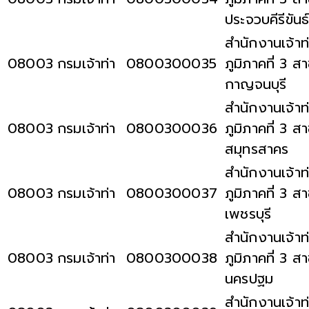
ประจวบคีรีขันธ
สำนักงานเจ้าท
08003
กรมเจ้าท่า
0800300035
ภูมิภาคที่ 3 ส
กาญจนบุรี
สำนักงานเจ้าท
08003
กรมเจ้าท่า
0800300036
ภูมิภาคที่ 3 ส
สมุทรสาคร
สำนักงานเจ้าท
08003
กรมเจ้าท่า
0800300037
ภูมิภาคที่ 3 ส
เพชรบุรี
สำนักงานเจ้าท
08003
กรมเจ้าท่า
0800300038
ภูมิภาคที่ 3 ส
นครปฐม
สำนักงานเจ้าท