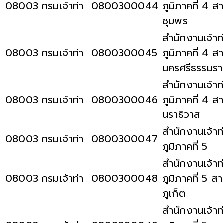
08003
กรมเจ้าท่า
0800300044
ภูมิภาคที่ 4 ส
ชุมพร
สำนักงานเจ้าท
08003
กรมเจ้าท่า
0800300045
ภูมิภาคที่ 4 ส
นครศรีธรรมร
สำนักงานเจ้าท
08003
กรมเจ้าท่า
0800300046
ภูมิภาคที่ 4 ส
นราธิวาส
สำนักงานเจ้าท
08003
กรมเจ้าท่า
0800300047
ภูมิภาคที่ 5
สำนักงานเจ้าท
08003
กรมเจ้าท่า
0800300048
ภูมิภาคที่ 5 ส
ภูเก็ต
สำนักงานเจ้าท