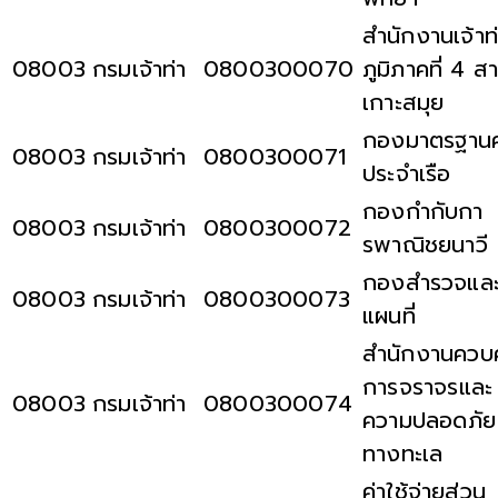
สำนักงานเจ้าท
08003
กรมเจ้าท่า
0800300070
ภูมิภาคที่ 4 ส
เกาะสมุย
กองมาตรฐาน
08003
กรมเจ้าท่า
0800300071
ประจำเรือ
กองกำกับกา
08003
กรมเจ้าท่า
0800300072
รพาณิชยนาวี
กองสำรวจแล
08003
กรมเจ้าท่า
0800300073
แผนที่
สำนักงานควบค
การจราจรและ
08003
กรมเจ้าท่า
0800300074
ความปลอดภัย
ทางทะเล
ค่าใช้จ่ายส่วน