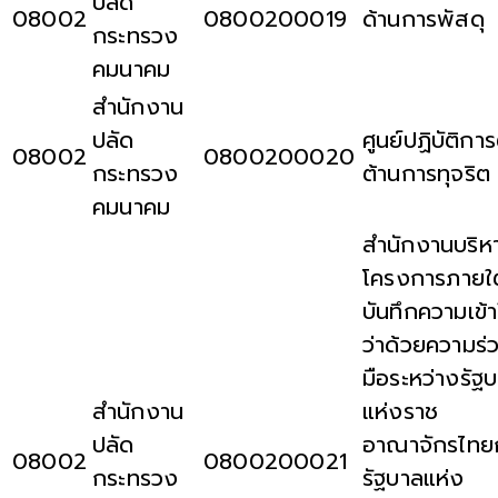
ปลัด
08002
0800200019
ด้านการพัสดุ
กระทรวง
คมนาคม
สำนักงาน
ปลัด
ศูนย์ปฏิบัติการ
08002
0800200020
กระทรวง
ต้านการทุจริต
คมนาคม
สำนักงานบริห
โครงการภายใต
บันทึกความเข้
ว่าด้วยความร่
มือระหว่างรัฐ
สำนักงาน
แห่งราช
ปลัด
อาณาจักรไทย
08002
0800200021
กระทรวง
รัฐบาลแห่ง