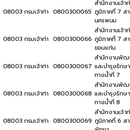
สำนักงานเจ้าท
08003
กรมเจ้าท่า
0800300065
ภูมิภาคที่ 7 ส
นครพนม
สำนักงานเจ้าท
08003
กรมเจ้าท่า
0800300066
ภูมิภาคที่ 7 ส
ขอนแก่น
สำนักงานพัฒ
08003
กรมเจ้าท่า
0800300067
และบำรุงรักษา
ทางน้ำที่ 7
สำนักงานพัฒ
08003
กรมเจ้าท่า
0800300068
และบำรุงรักษา
ทางน้ำที่ 8
สำนักงานเจ้าท
08003
กรมเจ้าท่า
0800300069
ภูมิภาคที่ 6 ส
พัทยา