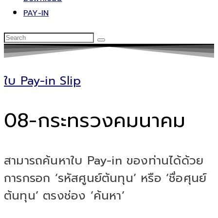
PAY-IN
ใบ Pay-in Slip
08-กระทรวงคมนาคม
สามารถค้นหาใบ Pay-in ของท่านได้ด้วย
การกรอก ‘รหัสศูนย์ต้นทุน’ หรือ ‘ชื่อศุนย์
ต้นทุน’ ตรงช่อง ‘ค้นหา’