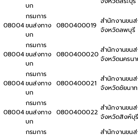
จังหวัดสระบุรี
บก
กรมการ
สำนักงานขนส่
08004
ขนส่งทาง
0800400019
จังหวัดลพบุรี
บก
กรมการ
สำนักงานขนส่
08004
ขนส่งทาง
0800400020
จังหวัดนครน
บก
กรมการ
สำนักงานขนส่
08004
ขนส่งทาง
0800400021
จังหวัดชัยนาท
บก
กรมการ
สำนักงานขนส่
08004
ขนส่งทาง
0800400022
จังหวัดสิงห์บุร
บก
กรมการ
สำนักงานขนส่