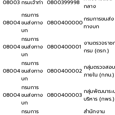
08003
กรมเจ้าท่า
0800399998
กลาง
กรมการ
กรมการขนส่ง
08004
ขนส่งทาง
0800400000
ทางบก
บก
กรมการ
งานตรวจราช
08004
ขนส่งทาง
0800400001
กรม (ตรก.)
บก
กรมการ
กลุ่มตรวจสอบ
08004
ขนส่งทาง
0800400002
ภายใน (กภน.)
บก
กรมการ
กลุ่มพัฒนาระ
08004
ขนส่งทาง
0800400003
บริหาร (กพร.)
บก
กรมการ
สำนักงาน