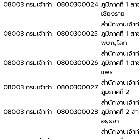
08003
กรมเจ้าท่า
0800300024
ภูมิภาคที่ 1 สา
เชียงราย
สำนักงานเจ้าท
08003
กรมเจ้าท่า
0800300025
ภูมิภาคที่ 1 สา
พิษณุโลก
สำนักงานเจ้าท
08003
กรมเจ้าท่า
0800300026
ภูมิภาคที่ 1 สา
แพร่
สำนักงานเจ้าท
08003
กรมเจ้าท่า
0800300027
ภูมิภาคที่ 2
สำนักงานเจ้าท
08003
กรมเจ้าท่า
0800300028
ภูมิภาคที่ 2 ส
อยุธยา
สำนักงานเจ้าท