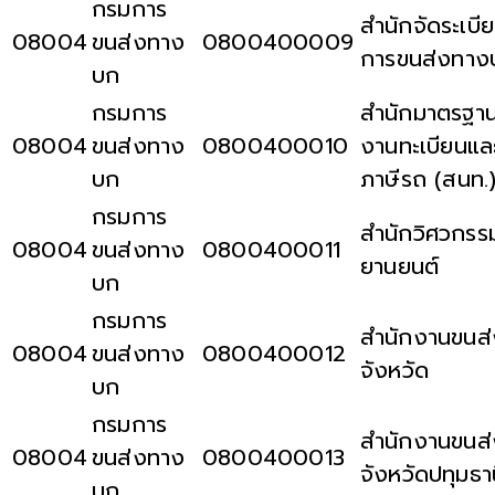
กรมการ
สำนักจัดระเบี
08004
ขนส่งทาง
0800400009
การขนส่งทาง
บก
กรมการ
สำนักมาตรฐา
08004
ขนส่งทาง
0800400010
งานทะเบียนแล
บก
ภาษีรถ (สนท.
กรมการ
สำนักวิศวกรร
08004
ขนส่งทาง
0800400011
ยานยนต์
บก
กรมการ
สำนักงานขนส่
08004
ขนส่งทาง
0800400012
จังหวัด
บก
กรมการ
สำนักงานขนส่
08004
ขนส่งทาง
0800400013
จังหวัดปทุมธา
บก