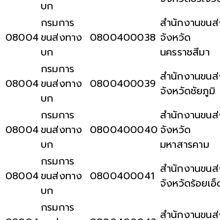
บก
กรมการ
สำนักงานขนส่
08004
ขนส่งทาง
0800400038
จังหวัด
บก
นครราชสีมา
กรมการ
สำนักงานขนส่
08004
ขนส่งทาง
0800400039
จังหวัดชัยภูมิ
บก
กรมการ
สำนักงานขนส่
08004
ขนส่งทาง
0800400040
จังหวัด
บก
มหาสารคาม
กรมการ
สำนักงานขนส่
08004
ขนส่งทาง
0800400041
จังหวัดร้อยเอ็
บก
กรมการ
สำนักงานขนส่