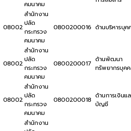
คมนาคม
สำนักงาน
ปลัด
08002
0800200016
ด้านบริหารบุค
กระทรวง
คมนาคม
สำนักงาน
ปลัด
ด้านพัฒนา
08002
0800200017
กระทรวง
ทรัพยากรบุค
คมนาคม
สำนักงาน
ปลัด
ด้านการเงินแล
08002
0800200018
กระทรวง
บัญชี
คมนาคม
สำนักงาน