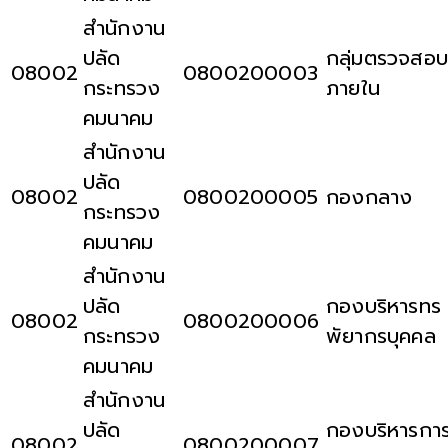
สำนักงาน
ปลัด
กลุ่มตรวจสอบ
08002
0800200003
กระทรวง
ภายใน
คมนาคม
สำนักงาน
ปลัด
08002
0800200005
กองกลาง
กระทรวง
คมนาคม
สำนักงาน
ปลัด
กองบริหารทร
08002
0800200006
กระทรวง
พัยากรบุคคล
คมนาคม
สำนักงาน
ปลัด
กองบริหารกา
08002
0800200007