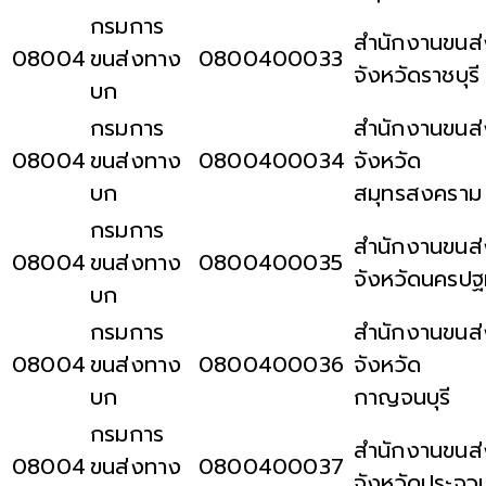
กรมการ
สำนักงานขนส่
08004
ขนส่งทาง
0800400033
จังหวัดราชบุรี
บก
กรมการ
สำนักงานขนส่
08004
ขนส่งทาง
0800400034
จังหวัด
บก
สมุทรสงคราม
กรมการ
สำนักงานขนส่
08004
ขนส่งทาง
0800400035
จังหวัดนครป
บก
กรมการ
สำนักงานขนส่
08004
ขนส่งทาง
0800400036
จังหวัด
บก
กาญจนบุรี
กรมการ
สำนักงานขนส่
08004
ขนส่งทาง
0800400037
จังหวัดประจว