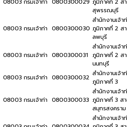
08003
กรมเจ้าท่า
0800300029
ภูมิภาคที่ 2 ส
สุพรรณบุรี
สำนักงานเจ้าท
08003
กรมเจ้าท่า
0800300030
ภูมิภาคที่ 2 ส
ลพบุรี
สำนักงานเจ้าท
08003
กรมเจ้าท่า
0800300031
ภูมิภาคที่ 2 ส
นนทบุรี
สำนักงานเจ้าท
08003
กรมเจ้าท่า
0800300032
ภูมิภาคที่ 3
สำนักงานเจ้าท
08003
กรมเจ้าท่า
0800300033
ภูมิภาคที่ 3 ส
สมุทรสงคราม
สำนักงานเจ้าท
08003
กรมเจ้าท่า
0800300034
ภูมิภาคที่ 3 ส