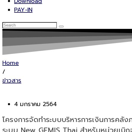
Download
PAY-IN
Home
/
ข่าวสาร
4 มกราคม 2564
โครงการจัดทำระบบบริหารการเงินการคลังภ
ระบบ New GFMIS Thai สำหรับหน่วยเบิกจ่า