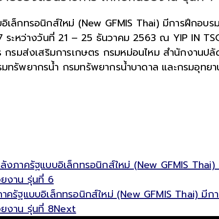
อิเล็กทรอนิกส์ใหม่ (New GFMIS Thai) มีการฝึกอบ
ี่ 7 ระหว่างวันที่ 21 – 25 ธันวาคม 2563 ณ YIP IN
 กรมส่งเสริมการเกษตร กรมหม่อนไหม สำนักงานปลั
รัพยากรน้ำ กรมทรัพยากรน้ำบาดาล และกรมอุทยานแห่งช
ลังภาครัฐแบบอิเล็กทรอนิกส์ใหม่ (New GFMIS Thai
งาน รุ่นที่ 6
าครัฐแบบอิเล็กทรอนิกส์ใหม่ (New GFMIS Thai) มี
งาน รุ่นที่ 8
Next