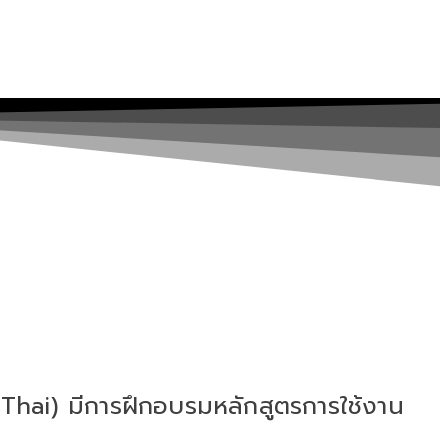
Thai) มีการฝึกอบรมหลักสูตรการใช้งาน