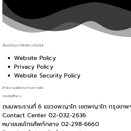
เงื่อนไขในการให้บริการเว็บไซต์
Website Policy
Privacy Policy
Website Security Policy
สำนักงานปลัดกระทรวงการคลัง
กรมบัญชีกลาง
ถนนพระรามที่ 6 แขวงพญาไท เขตพญาไท กรุงเท
Contact Center 02-032-2636
หมายเลขโทรศัพท์กลาง 02-298-6660