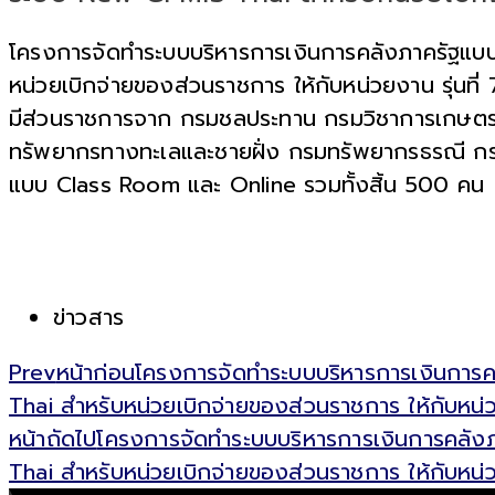
โครงการจัดทำระบบบริหารการเงินการคลังภาครัฐแบบ
หน่วยเบิกจ่ายของส่วนราชการ ให้กับหน่วยงาน รุ่นท
มีส่วนราชการจาก กรมชลประทาน กรมวิชาการเกษตร
ทรัพยากรทางทะเลและชายฝั่ง กรมทรัพยากรธรณี กรมท
แบบ Class Room และ Online รวมทั้งสิ้น 500 คน
ข่าวสาร
Prev
หน้าก่อน
โครงการจัดทำระบบบริหารการเงินการค
Thai สำหรับหน่วยเบิกจ่ายของส่วนราชการ ให้กับหน่วย
หน้าถัดไป
โครงการจัดทำระบบบริหารการเงินการคลังภ
Thai สำหรับหน่วยเบิกจ่ายของส่วนราชการ ให้กับหน่วย