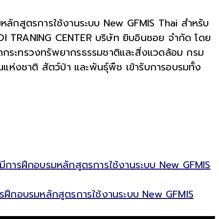
รมหลักสูตรการใช้งานระบบ New GFMIS Thai สำหรับ
 TSOI TRANING CENTER บริษัท ยิบอินซอย จำกัด โดย
ดกระทรวงทรัพยากรธรรมชาติและสิ่งแวดล้อม กรม
าติ สัตว์ป่า และพันธุ์พืช เข้ารับการอบรมทั้ง
) มีการฝึกอบรมหลักสูตรการใช้งานระบบ New GFMIS
การฝึกอบรมหลักสูตรการใช้งานระบบ New GFMIS