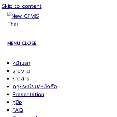
Skip to content
MENU
CLOSE
หน้าแรก
รายงาน
ข่าวสาร
กฎ/ระเบียบ/หนังสือ
Presentation
คู่มือ
FAQ