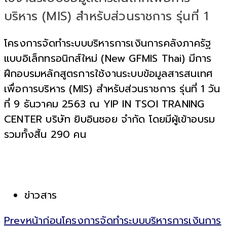
บริหาร (MIS) สำหรับส่วนราชการ รุ่นที่ 1
โครงการจัดทำระบบบริหารการเงินการคลังภาครัฐ
แบบอิเล็กทรอนิกส์ใหม่ (New GFMIS Thai) มีการ
ฝึกอบรมหลักสูตรการใช้งานระบบข้อมูลสารสนเทศ
เพื่อการบริหาร (MIS) สำหรับส่วนราชการ รุ่นที่ 1 วัน
ที่ 9 ธันวาคม 2563 ณ YIP IN TSOI TRANING
CENTER บริษัท ยิบอินซอย จำกัด โดยมีผู้เข้าอบรม
รวมทั้งสิ้น 290 คน
ข่าวสาร
Prev
หน้าก่อน
โครงการจัดทำระบบบริหารการเงินการ