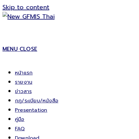
Skip to content
MENU
CLOSE
หน้าแรก
รายงาน
ข่าวสาร
กฎ/ระเบียบ/หนังสือ
Presentation
คู่มือ
FAQ
Download