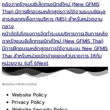
คลังภาครัฐแบบอิเล็กทรอนิกส์ใหม่ (New GFMIS
Thai) มีการฝึกอบรมหลักสูตรการใช้งานระบบข้อมูล
สารสนเทศเพื่อการบริหาร (MIS) สำหรับหน่วยงาน
กลาง
หน้าถัดไป
โครงการจัดทำระบบบริหารการเงินการคลัง
ภาครัฐแบบอิเล็กทรอนิกส์ใหม่ (New GFMIS Thai)
มีการฝึกอบรมหลักสูตรการใช้งานระบบ New GFMIS
Thai สำหรับหน่วยเบิกจ่ายของส่วนราชการ ให้กับ
หน่วยงาน รุ่นที่ 6
Next
เงื่อนไขในการให้บริการเว็บไซต์
Website Policy
Privacy Policy
Website Security Policy