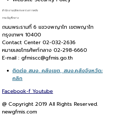
สำนักงานปลัดกระทรวงการคลัง
กรมบัญชีกลาง
ถนนพระรามที่ 6 แขวงพญาไท เขตพญาไท
กรุงเทพฯ 10400
Contact Center 02-032-2636
หมายเลขโทรศัพท์กลาง 02-298-6660
E-mail : gfmiscc@gfmis.go.th
ติดต่อ สนง. คลังเขต, สนง.คลังจังหวัด:
คลิก
Facebook-f
Youtube
@ Copyright 2019 All Rights Reserved.
newgfmis.com