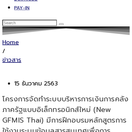
PAY-IN
Home
/
ข่าวสาร
15 ธันวาคม 2563
โครงการจัดทำระบบบริหารการเงินการคลัง
ภาครัฐแบบอิเล็กทรอนิกส์ใหม่ (New
GFMIS Thai) มีการฝึกอบรมหลักสูตรการ
ใช้งานระบบข้อมูลสารสนเทศเพื่อการ