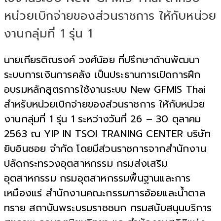
หน่วยเบิกจ่ายของส่วนราชการ ให้กับหน่วย
งานกลุ่มที่ 1 รุ่น 1
นายเกียรติณรงค์ วงศ์น้อย ที่ปรึกษาด้านพัฒนา
ระบบการเงินการคลัง เป็นประธานการเปิดการฝึก
อบรมหลักสูตรการใช้งานระบบ New GFMIS Thai
สำหรับหน่วยเบิกจ่ายของส่วนราชการ ให้กับหน่วย
งานกลุ่มที่ 1 รุ่น 1 ระหว่างวันที่ 26 – 30 ตุลาคม
2563 ณ YIP IN TSOI TRANING CENTER บริษัท
ยิบอินซอย จำกัด โดยมีส่วนราชการจากสำนักงาน
ปลัดกระทรวงอุตสาหกรรม กรมส่งเสริม
อุตสาหกรรม กรมอุตสาหกรรมพื้นฐานและการ
เหมืองแร่ สำนักงานคณะกรรมการอ้อยและน้ำตาล
ทราย สถาบันพระบรมราชชนก กรมสนับสนุนบริการ