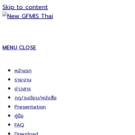
Skip to content
MENU
CLOSE
หน้าแรก
รายงาน
ข่าวสาร
กฎ/ระเบียบ/หนังสือ
Presentation
คู่มือ
FAQ
Download