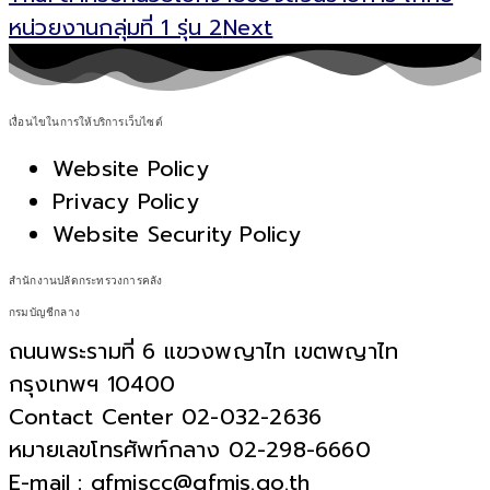
หน่วยงานกลุ่มที่ 1 รุ่น 2
Next
เงื่อนไขในการให้บริการเว็บไซต์
Website Policy
Privacy Policy
Website Security Policy
สำนักงานปลัดกระทรวงการคลัง
กรมบัญชีกลาง
ถนนพระรามที่ 6 แขวงพญาไท เขตพญาไท
กรุงเทพฯ 10400
Contact Center 02-032-2636
หมายเลขโทรศัพท์กลาง 02-298-6660
E-mail : gfmiscc@gfmis.go.th