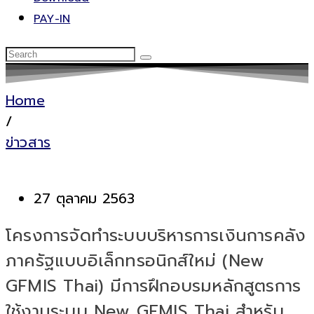
PAY-IN
Home
/
ข่าวสาร
27 ตุลาคม 2563
โครงการจัดทำระบบบริหารการเงินการคลัง
ภาครัฐแบบอิเล็กทรอนิกส์ใหม่ (New
GFMIS Thai) มีการฝึกอบรมหลักสูตรการ
ใช้งานระบบ New GFMIS Thai สำหรับ