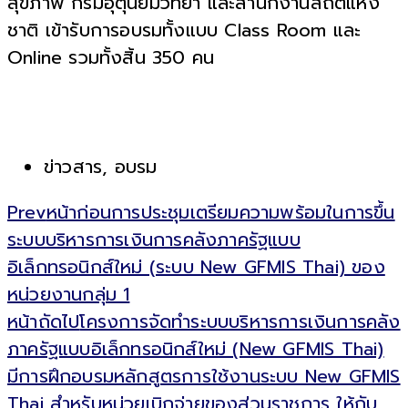
สุขภาพ กรมอุตุนิยมวิทยา และสำนักงานสถิติแห่ง
ชาติ เข้ารับการอบรมทั้งแบบ Class Room และ
Online รวมทั้งสิ้น 350 คน
ข่าวสาร
,
อบรม
Prev
หน้าก่อน
การประชุมเตรียมความพร้อมในการขึ้น
ระบบบริหารการเงินการคลังภาครัฐแบบ
อิเล็กทรอนิกส์ใหม่ (ระบบ New GFMIS Thai) ของ
หน่วยงานกลุ่ม 1
หน้าถัดไป
โครงการจัดทำระบบบริหารการเงินการคลัง
ภาครัฐแบบอิเล็กทรอนิกส์ใหม่ (New GFMIS Thai)
มีการฝึกอบรมหลักสูตรการใช้งานระบบ New GFMIS
Thai สำหรับหน่วยเบิกจ่ายของส่วนราชการ ให้กับ