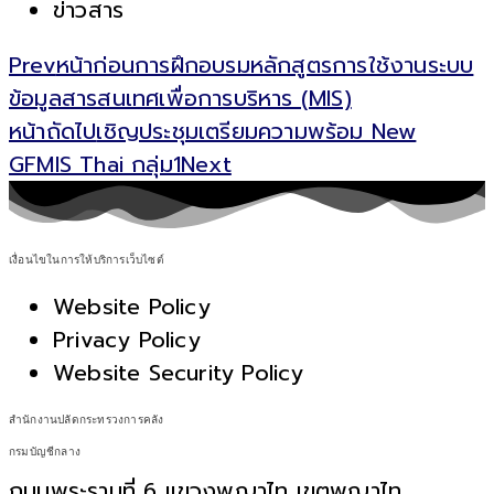
ข่าวสาร
Prev
หน้าก่อน
การฝึกอบรมหลักสูตรการใช้งานระบบ
ข้อมูลสารสนเทศเพื่อการบริหาร (MIS)
หน้าถัดไป
เชิญประชุมเตรียมความพร้อม New
GFMIS Thai กลุ่ม1
Next
เงื่อนไขในการให้บริการเว็บไซต์
Website Policy
Privacy Policy
Website Security Policy
สำนักงานปลัดกระทรวงการคลัง
กรมบัญชีกลาง
ถนนพระรามที่ 6 แขวงพญาไท เขตพญาไท