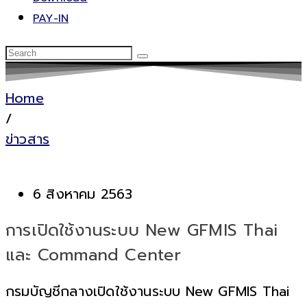
PAY-IN
Home
/
ข่าวสาร
6 สิงหาคม 2563
การเปิดใช้งานระบบ New GFMIS Thai
และ Command Center
กรมบัญชีกลางเปิดใช้งานระบบ New GFMIS Thai