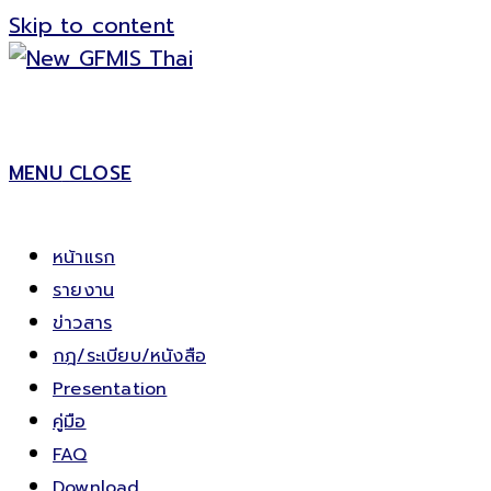
Skip to content
MENU
CLOSE
หน้าแรก
รายงาน
ข่าวสาร
กฎ/ระเบียบ/หนังสือ
Presentation
คู่มือ
FAQ
Download