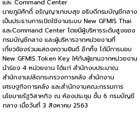
และ Command Center
นายภูมิศักดิ์ อรัญญาเกษมสุข อธิบดีกรมบัญชีกลาง
เป็นประธานการเปิดใช้งานระบบ New GFMIS Thai
และCommand Center โดยมีผู้บริหารระดับสูงของ
กรมบัญชีกลาง และผู้บริหารจากหน่วยงานที่
เกี่ยวข้องร่วมแสดงความยินดี อีกทั้ง ได้มีการมอบ
New GFMIS Token Key ให้กับผู้แทนจากหน่วยงาน
นำร่อง 4 หน่วยงาน ได้แก่ สำนักงบประมาณ
สำนักงานปลัดกระทรวงการคลัง สำนักงาน
เศรษฐกิจการคลัง และสำนักงานคณะกรรมการ
นโยบายรัฐวิสาหกิจ ณ ห้องประชุม ชั้น 6 กรมบัญชี
กลาง เมื่อวันที่ 3 สิงหาคม 2563