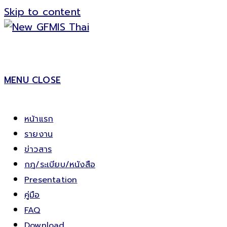
Skip to content
MENU
CLOSE
หน้าแรก
รายงาน
ข่าวสาร
กฎ/ระเบียบ/หนังสือ
Presentation
คู่มือ
FAQ
Download