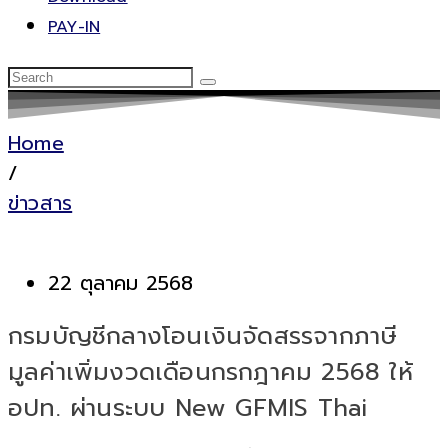
PAY-IN
Home
/
ข่าวสาร
22 ตุลาคม 2568
กรมบัญชีกลางโอนเงินจัดสรรจากภาษี
มูลค่าเพิ่มงวดเดือนกรกฎาคม 2568 ให้
อปท. ผ่านระบบ New GFMIS Thai