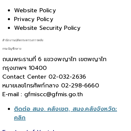
Website Policy
Privacy Policy
Website Security Policy
สำนักงานปลัดกระทรวงการคลัง
กรมบัญชีกลาง
ถนนพระรามที่ 6 แขวงพญาไท เขตพญาไท
กรุงเทพฯ 10400
Contact Center 02-032-2636
หมายเลขโทรศัพท์กลาง 02-298-6660
E-mail : gfmiscc@gfmis.go.th
ติดต่อ สนง. คลังเขต, สนง.คลังจังหวัด:
คลิก