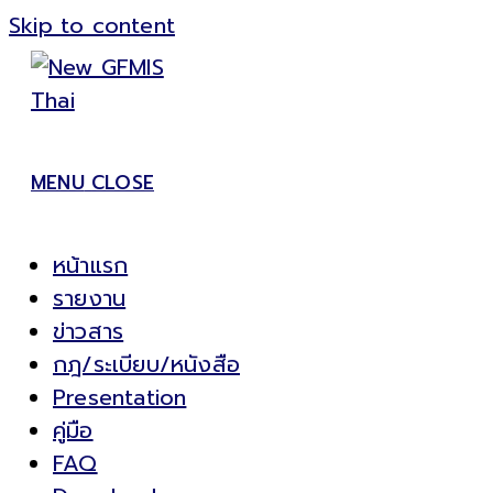
Skip to content
MENU
CLOSE
หน้าแรก
รายงาน
ข่าวสาร
กฎ/ระเบียบ/หนังสือ
Presentation
คู่มือ
FAQ