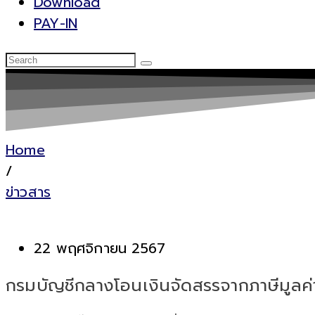
Download
PAY-IN
Home
/
ข่าวสาร
22 พฤศจิกายน 2567
กรมบัญชีกลางโอนเงินจัดสรรจากภาษีมูลค