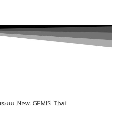
่านระบบ New GFMIS Thai