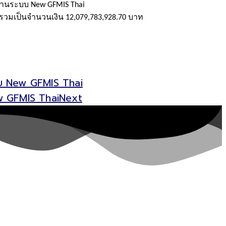
่านระบบ New GFMIS Thai
 รวมเป็น
จำนวนเงิน
12,079,783,928.70 บาท
บบ New GFMIS Thai
ew GFMIS Thai
Next