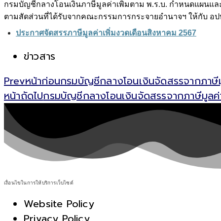
กรมบัญชีกลางโอนเงินภาษีมูลค่าเพิ่มตาม พ.ร.บ. กำหนดแผนและ
ตามสัดส่วนที่ได้รับจากคณะกรรมการกระจายอำนาจฯ ให้กับ อปท. 7
ประกาศจัดสรรภาษีมูลค่าเพิ่มงวดเดือนสิงหาคม 2567
ข่าวสาร
Prev
หน้าก่อน
กรมบัญชีกลางโอนเงินจัดสรรจากภาษีม
หน้าถัดไป
กรมบัญชีกลางโอนเงินจัดสรรจากภาษีมูลค่
เงื่อนไขในการให้บริการเว็บไซต์
Website Policy
Privacy Policy