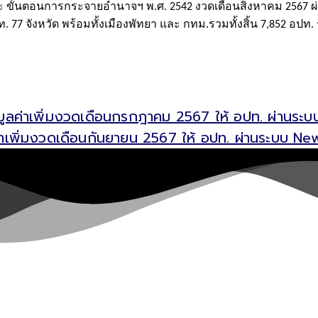
 ขั้นตอน
การกระจายอำนาจฯ พ.ศ. 2542 งวดเดือนสิงหาคม 2567 ผ
7 จังหวัด พร้อมทั้งเมืองพัทยา และ กทม.รวมทั้งสิ้น 7,852 อปท.
ูลค่าเพิ่มงวดเดือนกรกฎาคม 2567 ให้ อปท. ผ่านระ
าเพิ่มงวดเดือนกันยายน 2567 ให้ อปท. ผ่านระบบ N